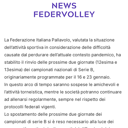
La Federazione Italiana Pallavolo, valutata la situazione
dell’attività sportiva in considerazione delle difficoltà
causate dal perdurare dell’attuale contesto pandemico, ha
stabilito il rinvio delle prossime due giornate (12esima e
13esima) dei campionati nazionali di Serie B,
originariamente programmate per il 16 e 23 gennaio.
In questo arco di tempo saranno sospese le amichevoli e
l’attività torneistica, mentre le società potranno continuare
ad allenarsi regolarmente, sempre nel rispetto dei
protocolli federali vigenti.
Lo spostamento delle prossime due giornate dei
campionati di serie B si è reso necessario alla luce dei