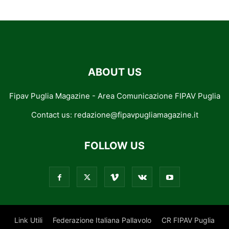
ABOUT US
Fipav Puglia Magazine - Area Comunicazione FIPAV Puglia
Contact us:
redazione@fipavpugliamagazine.it
FOLLOW US
Link Utili
Federazione Italiana Pallavolo
CR FIPAV Puglia