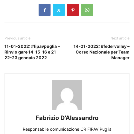
Previous article
Next article
11-01-2022: #fipavpuglia –
14-01-2022: #federvolley –
Rinvio gare 14-15-16 e 21-
Corso Nazionale per Team
22-23 gennaio 2022
Manager
Fabrizio D'Alessandro
Responsabile comunicazione CR FIPAV Puglia