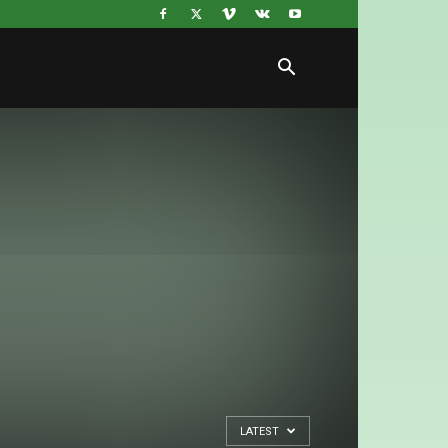
LATEST