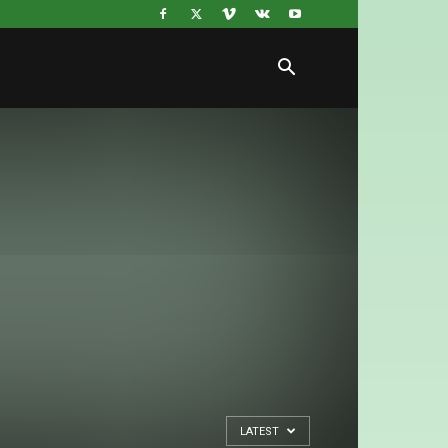
LATEST