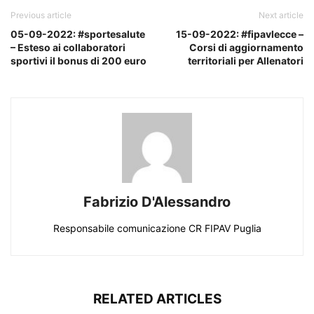
Previous article
Next article
05-09-2022: #sportesalute
15-09-2022: #fipavlecce –
– Esteso ai collaboratori
Corsi di aggiornamento
sportivi il bonus di 200 euro
territoriali per Allenatori
Fabrizio D'Alessandro
Responsabile comunicazione CR FIPAV Puglia
RELATED ARTICLES