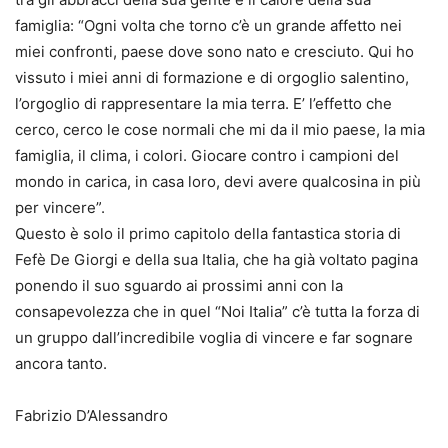
famiglia: “Ogni volta che torno c’è un grande affetto nei
miei confronti, paese dove sono nato e cresciuto. Qui ho
vissuto i miei anni di formazione e di orgoglio salentino,
l’orgoglio di rappresentare la mia terra. E’ l’effetto che
cerco, cerco le cose normali che mi da il mio paese, la mia
famiglia, il clima, i colori. Giocare contro i campioni del
mondo in carica, in casa loro, devi avere qualcosina in più
per vincere”.
Questo è solo il primo capitolo della fantastica storia di
Fefè De Giorgi e della sua Italia, che ha già voltato pagina
ponendo il suo sguardo ai prossimi anni con la
consapevolezza che in quel “Noi Italia” c’è tutta la forza di
un gruppo dall’incredibile voglia di vincere e far sognare
ancora tanto.
Fabrizio D’Alessandro