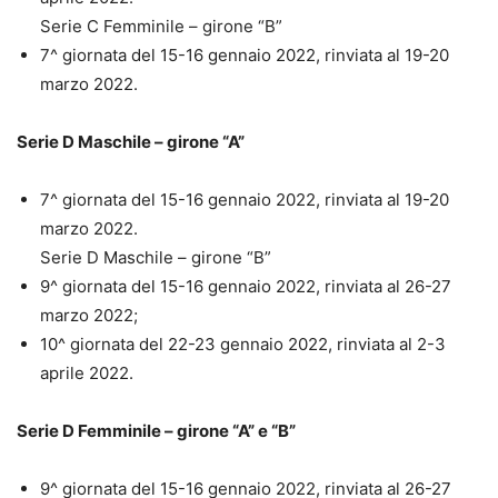
Serie C Femminile – girone “B”
7^ giornata del 15-16 gennaio 2022, rinviata al 19-20
marzo 2022.
Serie D Maschile – girone “A”
7^ giornata del 15-16 gennaio 2022, rinviata al 19-20
marzo 2022.
Serie D Maschile – girone “B”
9^ giornata del 15-16 gennaio 2022, rinviata al 26-27
marzo 2022;
10^ giornata del 22-23 gennaio 2022, rinviata al 2-3
aprile 2022.
Serie D Femminile – girone “A” e “B”
9^ giornata del 15-16 gennaio 2022, rinviata al 26-27