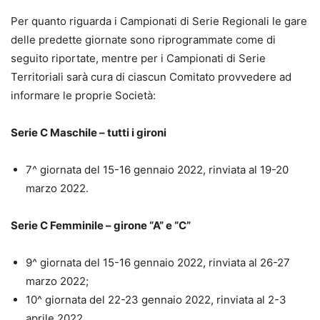
Per quanto riguarda i Campionati di Serie Regionali le gare
delle predette giornate sono riprogrammate come di
seguito riportate, mentre per i Campionati di Serie
Territoriali sarà cura di ciascun Comitato provvedere ad
informare le proprie Società:
Serie C Maschile – tutti i gironi
7^ giornata del 15-16 gennaio 2022, rinviata al 19-20
marzo 2022.
Serie C Femminile – girone “A” e “C”
9^ giornata del 15-16 gennaio 2022, rinviata al 26-27
marzo 2022;
10^ giornata del 22-23 gennaio 2022, rinviata al 2-3
aprile 2022.