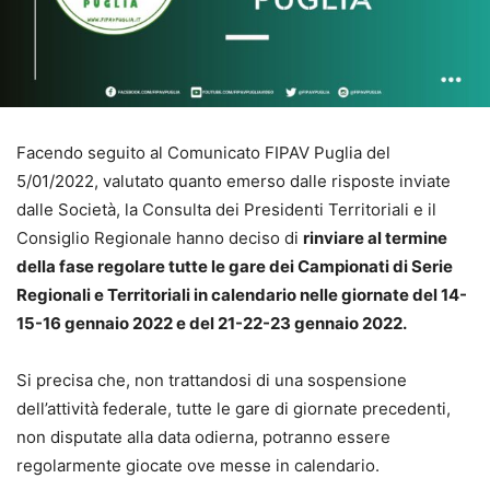
Facendo seguito al Comunicato FIPAV Puglia del
5/01/2022, valutato quanto emerso dalle risposte inviate
dalle Società, la Consulta dei Presidenti Territoriali e il
Consiglio Regionale hanno deciso di
rinviare al termine
della fase regolare tutte le gare dei Campionati di Serie
Regionali e Territoriali in calendario nelle giornate del 14-
15-16 gennaio 2022 e del 21-22-23 gennaio 2022.
Si precisa che, non trattandosi di una sospensione
dell’attività federale, tutte le gare di giornate precedenti,
non disputate alla data odierna, potranno essere
regolarmente giocate ove messe in calendario.