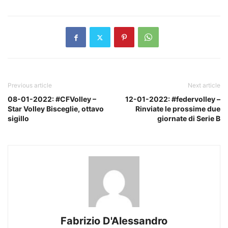
Previous article
Next article
08-01-2022: #CFVolley –
12-01-2022: #federvolley –
Star Volley Bisceglie, ottavo
Rinviate le prossime due
sigillo
giornate di Serie B
Fabrizio D'Alessandro