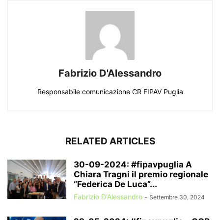
Fabrizio D'Alessandro
Responsabile comunicazione CR FIPAV Puglia
RELATED ARTICLES
30-09-2024: #fipavpuglia A
Chiara Tragni il premio regionale
“Federica De Luca”...
Fabrizio D'Alessandro
-
Settembre 30, 2024