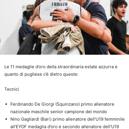
Le 11 medaglie d’oro della straordinaria estate azzurra e
quanto di pugliese c’è dietro queste:
Tecnici
Ferdinando De Giorgi (Squinzano) primo allenatore
nazionale maschile senior campione del mondo
Nino Gagliardi (Bari) primo allenatore dell’U19 femminile
all’EYOF medaglia d’oro e secondo allenatore dell’U19