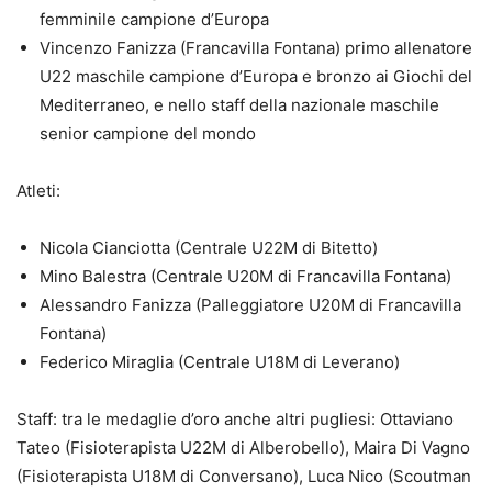
femminile campione d’Europa
Vincenzo Fanizza (Francavilla Fontana) primo allenatore
U22 maschile campione d’Europa e bronzo ai Giochi del
Mediterraneo, e nello staff della nazionale maschile
senior campione del mondo
Atleti:
Nicola Cianciotta (Centrale U22M di Bitetto)
Mino Balestra (Centrale U20M di Francavilla Fontana)
Alessandro Fanizza (Palleggiatore U20M di Francavilla
Fontana)
Federico Miraglia (Centrale U18M di Leverano)
Staff: tra le medaglie d’oro anche altri pugliesi: Ottaviano
Tateo (Fisioterapista U22M di Alberobello), Maira Di Vagno
(Fisioterapista U18M di Conversano), Luca Nico (Scoutman