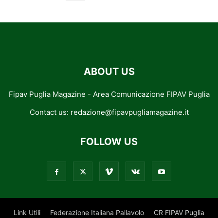
ABOUT US
Fipav Puglia Magazine - Area Comunicazione FIPAV Puglia
Contact us:
redazione@fipavpugliamagazine.it
FOLLOW US
Link Utili
Federazione Italiana Pallavolo
CR FIPAV Puglia