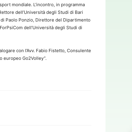
o sport mondiale. L’incontro, in programma
ttore dell’Università degli Studi di Bari
 di Paolo Ponzio, Direttore del Dipartimento
 ForPsiCom dell’Università degli Studi di
ialogare con l’Avv. Fabio Fistetto, Consulente
tto europeo Go2Volley”.