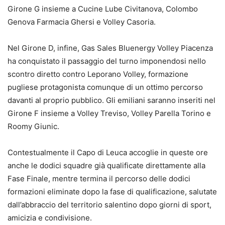
Girone G insieme a Cucine Lube Civitanova, Colombo
Genova Farmacia Ghersi e Volley Casoria.
Nel Girone D, infine, Gas Sales Bluenergy Volley Piacenza
ha conquistato il passaggio del turno imponendosi nello
scontro diretto contro Leporano Volley, formazione
pugliese protagonista comunque di un ottimo percorso
davanti al proprio pubblico. Gli emiliani saranno inseriti nel
Girone F insieme a Volley Treviso, Volley Parella Torino e
Roomy Giunic.
Contestualmente il Capo di Leuca accoglie in queste ore
anche le dodici squadre già qualificate direttamente alla
Fase Finale, mentre termina il percorso delle dodici
formazioni eliminate dopo la fase di qualificazione, salutate
dall’abbraccio del territorio salentino dopo giorni di sport,
amicizia e condivisione.