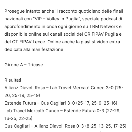
Prosegue intanto anche il racconto quotidiano delle finali
nazionali con “VIP – Volley in Puglia”, speciale podcast di
approfondimento in onda ogni giorno su TRM Network e
disponibile online sui canali social del CR FIPAV Puglia e
del CT FIPAV Lecce. Online anche la playlist video extra
dedicata alla manifestazione.
Girone A – Tricase
Risultati
Allianz Diavoli Rosa – Lab Travel Mercatò Cuneo 3-0 (25-
20, 25-19, 25-19)
Estende Futura – Cus Cagliari 3-0 (25-17, 25-9, 25-16)
Lab Travel Mercatò Cuneo – Estende Futura 0-3 (27-29,
16-25, 22-25)
Cus Cagliari – Allianz Diavoli Rosa 0-3 (8-25, 13-25, 17-25)