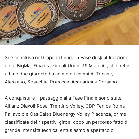
Si è conclusa nel Capo di Leuca la Fase di Qualificazione
delle BigMat Finali Nazionali Under 15 Maschili, che nelle
ultime due giornate ha animato i campi di Tricase,
Alessano, Specchia, Presicce-Acquarica e Corsano.
A conquistare il passaggio alla Fase Finale sono state
Allianz Diavoli Rosa, Trentino Volley, CDP Fenice Roma
Pallavolo e Gas Sales Bluenergy Volley Piacenza, prime
classificate dei rispettivi gironi dopo un percorso fatto di
grande intensità tecnica, entusiasmo e spettacolo.