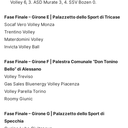
Volley 6, 3. ASD Murate 3, 4. SSV Bozen 0.
Fase Finale – Girone E | Palazzetto dello Sport di Tricase
Socaf Vero Volley Monza
Trentino Volley
Materdomini Volley
Invicta Volley Ball
Fase Finale – Girone F | Palestra Comunale “Don Tonino
Bello” di Alessano
Volley Treviso
Gas Sales Bluenergy Volley Piacenza
Volley Parella Torino
Roomy Giunic
Fase Finale – Girone G | Palazzetto dello Sport di
Specchia