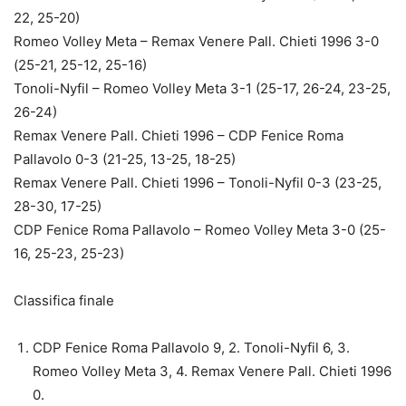
22, 25-20)
Romeo Volley Meta – Remax Venere Pall. Chieti 1996 3-0
(25-21, 25-12, 25-16)
Tonoli-Nyfil – Romeo Volley Meta 3-1 (25-17, 26-24, 23-25,
26-24)
Remax Venere Pall. Chieti 1996 – CDP Fenice Roma
Pallavolo 0-3 (21-25, 13-25, 18-25)
Remax Venere Pall. Chieti 1996 – Tonoli-Nyfil 0-3 (23-25,
28-30, 17-25)
CDP Fenice Roma Pallavolo – Romeo Volley Meta 3-0 (25-
16, 25-23, 25-23)
Classifica finale
CDP Fenice Roma Pallavolo 9, 2. Tonoli-Nyfil 6, 3.
Romeo Volley Meta 3, 4. Remax Venere Pall. Chieti 1996
0.