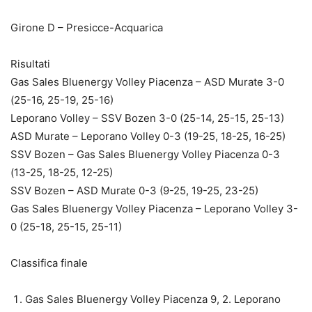
Girone D – Presicce-Acquarica
Risultati
Gas Sales Bluenergy Volley Piacenza – ASD Murate 3-0
(25-16, 25-19, 25-16)
Leporano Volley – SSV Bozen 3-0 (25-14, 25-15, 25-13)
ASD Murate – Leporano Volley 0-3 (19-25, 18-25, 16-25)
SSV Bozen – Gas Sales Bluenergy Volley Piacenza 0-3
(13-25, 18-25, 12-25)
SSV Bozen – ASD Murate 0-3 (9-25, 19-25, 23-25)
Gas Sales Bluenergy Volley Piacenza – Leporano Volley 3-
0 (25-18, 25-15, 25-11)
Classifica finale
Gas Sales Bluenergy Volley Piacenza 9, 2. Leporano