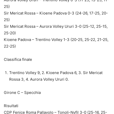
25)
Sir Mericat Rossa – Kioene Padova 0-3 (24-26, 17-25, 20-
25)
Sir Mericat Rossa – Aurora Volley Ururi 3-0 (25-12, 25-15,
25-20)
Kioene Padova – Trentino Volley 1-3 (20-25, 25-22, 21-25,
22-25)
Classifica finale
Trentino Volley 9, 2. Kioene Padova 6, 3. Sir Mericat
Rossa 3, 4. Aurora Volley Ururi 0.
Girone C – Specchia
Risultati
CDP Fenice Roma Pallavolo – Tonoli-Nyfil 3-0 (25-16, 25-