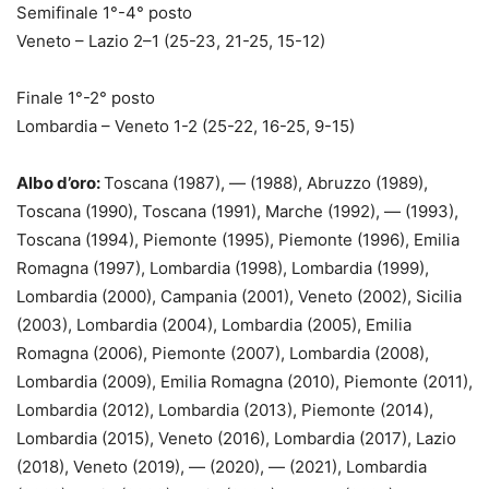
Semifinale 1°-4° posto
Veneto – Lazio 2–1 (25-23, 21-25, 15-12)
Finale 1°-2° posto
Lombardia – Veneto 1-2 (25-22, 16-25, 9-15)
Albo d’oro:
Toscana (1987), — (1988), Abruzzo (1989),
Toscana (1990), Toscana (1991), Marche (1992), — (1993),
Toscana (1994), Piemonte (1995), Piemonte (1996), Emilia
Romagna (1997), Lombardia (1998), Lombardia (1999),
Lombardia (2000), Campania (2001), Veneto (2002), Sicilia
(2003), Lombardia (2004), Lombardia (2005), Emilia
Romagna (2006), Piemonte (2007), Lombardia (2008),
Lombardia (2009), Emilia Romagna (2010), Piemonte (2011),
Lombardia (2012), Lombardia (2013), Piemonte (2014),
Lombardia (2015), Veneto (2016), Lombardia (2017), Lazio
(2018), Veneto (2019), — (2020), — (2021), Lombardia