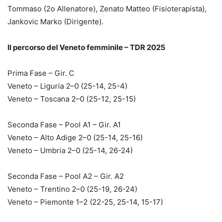
Tommaso (2o Allenatore), Zenato Matteo (Fisioterapista),
Jankovic Marko (Dirigente).
Il percorso del Veneto femminile – TDR 2025
Prima Fase – Gir. C
Veneto – Liguria 2–0 (25-14, 25-4)
Veneto – Toscana 2–0 (25-12, 25-15)
Seconda Fase – Pool A1 – Gir. A1
Veneto – Alto Adige 2–0 (25-14, 25-16)
Veneto – Umbria 2–0 (25-14, 26-24)
Seconda Fase – Pool A2 – Gir. A2
Veneto – Trentino 2–0 (25-19, 26-24)
Veneto – Piemonte 1–2 (22-25, 25-14, 15-17)