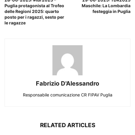
Puglia protagonista al Trofeo
Maschile: La Lombardia
delle Regioni 2025: quarto
festeggia in Puglia
posto per i ragazzi, sesto per
le ragazze
Fabrizio D'Alessandro
Responsabile comunicazione CR FIPAV Puglia
RELATED ARTICLES