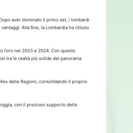
 Dopo aver dominato il primo set, i lombardi
 vantaggi. Alla fine, la Lombardia ha chiuso
ato l’oro nel 2023 e 2024. Con questo
si tra le realtà più solide del panorama
ofeo delle Regioni, consolidando il proprio
Foggia, con il prezioso supporto della