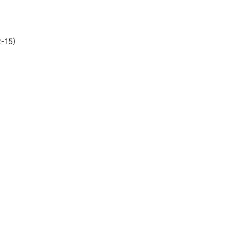
2-15)