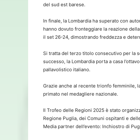
del sud est barese.
In finale, la Lombardia ha superato con auto
hanno dovuto fronteggiare la reazione della 
il set 26-24, dimostrando freddezza e dete
Si tratta del terzo titolo consecutivo per l
successo, la Lombardia porta a casa l’ottavo
pallavolistico italiano.
Grazie anche al recente trionfo femminile, la
primato nel medagliere nazionale.
Il Trofeo delle Regioni 2025 è stato organiz
Regione Puglia, dei Comuni ospitanti e delle 
Media partner dell’evento: Inchiostro di Pu