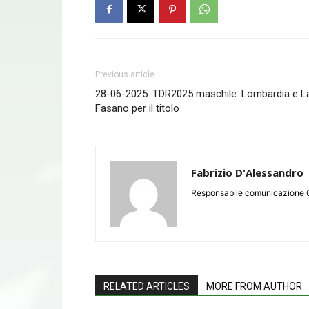
Previous article
28-06-2025: TDR2025 maschile: Lombardia e L
Fasano per il titolo
Fabrizio D'Alessandro
Responsabile comunicazione 
RELATED ARTICLES
MORE FROM AUTHOR