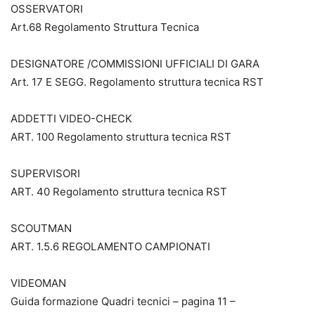
OSSERVATORI
Art.68 Regolamento Struttura Tecnica
DESIGNATORE /COMMISSIONI UFFICIALI DI GARA
Art. 17 E SEGG. Regolamento struttura tecnica RST
ADDETTI VIDEO-CHECK
ART. 100 Regolamento struttura tecnica RST
SUPERVISORI
ART. 40 Regolamento struttura tecnica RST
SCOUTMAN
ART. 1.5.6 REGOLAMENTO CAMPIONATI
VIDEOMAN
Guida formazione Quadri tecnici – pagina 11 –