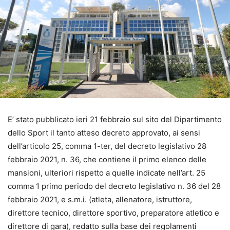
E’ stato pubblicato ieri 21 febbraio sul sito del Dipartimento
dello Sport il tanto atteso decreto approvato, ai sensi
dell’articolo 25, comma 1-ter, del decreto legislativo 28
febbraio 2021, n. 36, che contiene il primo elenco delle
mansioni, ulteriori rispetto a quelle indicate nell’art. 25
comma 1 primo periodo del decreto legislativo n. 36 del 28
febbraio 2021, e s.m.i. (atleta, allenatore, istruttore,
direttore tecnico, direttore sportivo, preparatore atletico e
direttore di gara), redatto sulla base dei regolamenti