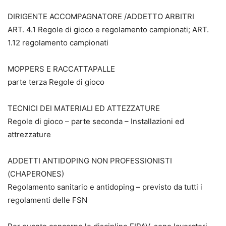
DIRIGENTE ACCOMPAGNATORE /ADDETTO ARBITRI
ART. 4.1 Regole di gioco e regolamento campionati; ART.
1.12 regolamento campionati
MOPPERS E RACCATTAPALLE
parte terza Regole di gioco
TECNICI DEI MATERIALI ED ATTEZZATURE
Regole di gioco – parte seconda – Installazioni ed
attrezzature
ADDETTI ANTIDOPING NON PROFESSIONISTI
(CHAPERONES)
Regolamento sanitario e antidoping – previsto da tutti i
regolamenti delle FSN