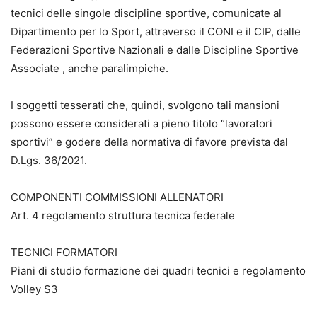
tecnici delle singole discipline sportive, comunicate al
Dipartimento per lo Sport, attraverso il CONI e il CIP, dalle
Federazioni Sportive Nazionali e dalle Discipline Sportive
Associate , anche paralimpiche.
I soggetti tesserati che, quindi, svolgono tali mansioni
possono essere considerati a pieno titolo “lavoratori
sportivi” e godere della normativa di favore prevista dal
D.Lgs. 36/2021.
COMPONENTI COMMISSIONI ALLENATORI
Art. 4 regolamento struttura tecnica federale
TECNICI FORMATORI
Piani di studio formazione dei quadri tecnici e regolamento
Volley S3