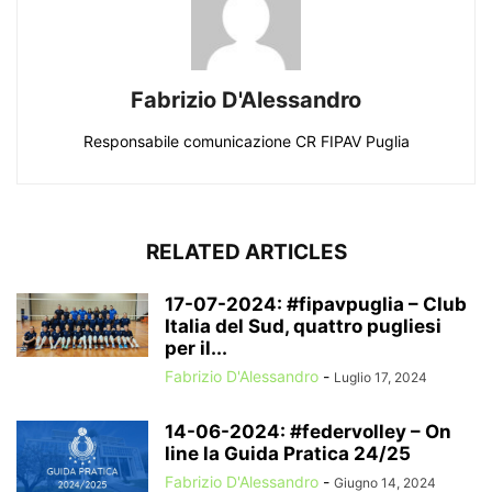
Fabrizio D'Alessandro
Responsabile comunicazione CR FIPAV Puglia
RELATED ARTICLES
17-07-2024: #fipavpuglia – Club
Italia del Sud, quattro pugliesi
per il...
Fabrizio D'Alessandro
-
Luglio 17, 2024
14-06-2024: #federvolley – On
line la Guida Pratica 24/25
Fabrizio D'Alessandro
-
Giugno 14, 2024