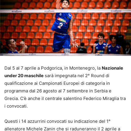
Dal 5 al 7 aprile a Podgorica, in Montenegro, la
Nazionale
under 20 maschile
sarà impegnata nel 2° Round di
qualificazione ai Campionati Europei di categoria in
programma dal 26 agosto al 7 settembre in Serbia e
Grecia. C’è anche il centrale salentino Federico Miraglia tra
i convocati.
Questi i 14 azzurrini convocati su indicazione del 1°
allenatore Michele Zanin che si raduneranno il 2 aprile a