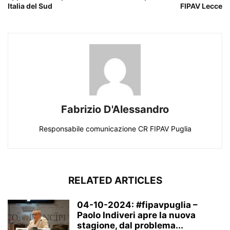
Italia del Sud
FIPAV Lecce
Fabrizio D'Alessandro
Responsabile comunicazione CR FIPAV Puglia
RELATED ARTICLES
04-10-2024: #fipavpuglia –
Paolo Indiveri apre la nuova
stagione, dal problema...