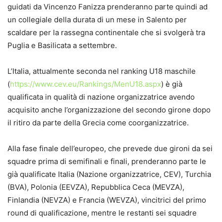
guidati da Vincenzo Fanizza prenderanno parte quindi ad
un collegiale della durata di un mese in Salento per
scaldare per la rassegna continentale che si svolgerà tra
Puglia e Basilicata a settembre.
L’Italia, attualmente seconda nel ranking U18 maschile
(
https://www.cev.eu/Rankings/MenU18.aspx
) è già
qualificata in qualità di nazione organizzatrice avendo
acquisito anche l’organizzazione del secondo girone dopo
il ritiro da parte della Grecia come coorganizzatrice.
Alla fase finale dell’europeo, che prevede due gironi da sei
squadre prima di semifinali e finali, prenderanno parte le
già qualificate Italia (Nazione organizzatrice, CEV), Turchia
(BVA), Polonia (EEVZA), Repubblica Ceca (MEVZA),
Finlandia (NEVZA) e Francia (WEVZA), vincitrici del primo
round di qualificazione, mentre le restanti sei squadre