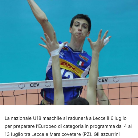
La nazionale U18 maschile si radunerà a Lecce il 6 luglio
per preparare l’Europeo di categoria in programma dal 4 al
13 luglio tra Lecce e Marsicovetere (PZ). Gli azzurrini