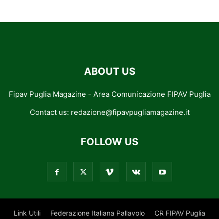
ABOUT US
Fipav Puglia Magazine - Area Comunicazione FIPAV Puglia
Contact us:
redazione@fipavpugliamagazine.it
FOLLOW US
Link Utili
Federazione Italiana Pallavolo
CR FIPAV Puglia