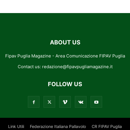
ABOUT US
Fipav Puglia Magazine - Area Comunicazione FIPAV Puglia
Contact us:
redazione@fipavpugliamagazine.it
FOLLOW US
Link Utili
Federazione Italiana Pallavolo
CR FIPAV Puglia