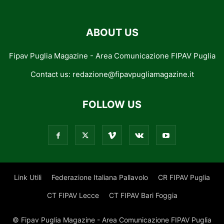
ABOUT US
Fipav Puglia Magazine - Area Comunicazione FIPAV Puglia
Contact us:
redazione@fipavpugliamagazine.it
FOLLOW US
Link Utili
Federazione Italiana Pallavolo
CR FIPAV Puglia
CT FIPAV Lecce
CT FIPAV Bari Foggia
© Fipav Puglia Magazine - Area Comunicazione FIPAV Puglia