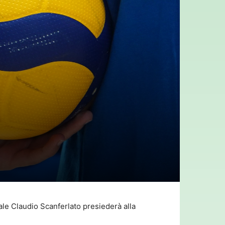
ale Claudio Scanferlato presiederà alla