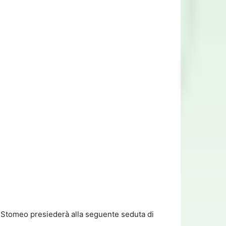
 Stomeo presiederà alla seguente seduta di