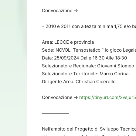
Convocazione ->
– 2010 e 2011 con altezza minima 1,75 e/o b
Area: LECCE e provincia
Sede: NOVOLI Tensostatico “ Io gioco Legale
Data: 25/09/2024 Dalle 16:30 Alle 18:30
Selezionatore Regionale: Giovanni Stomeo
Selezionatore Territoriale: Marco Corina
Dirigente Area: Christian Cicerello
Convocazione ->
https://tinyurl.com/2vsjur
——————
Nell’ambito del Progetto di Sviluppo Tecni