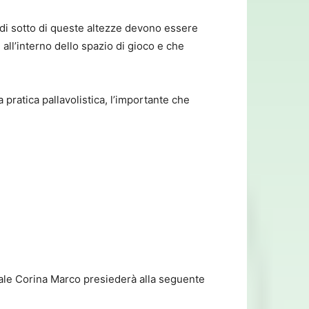
 di sotto di queste altezze devono essere
all’interno dello spazio di gioco e che
 pratica pallavolistica, l’importante che
riale Corina Marco presiederà alla seguente