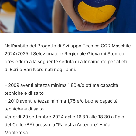
Nell’ambito del Progetto di Sviluppo Tecnico CQR Maschile
2024/2025 il Selezionatore Regionale Giovanni Stomeo
presiederà alla seguente seduta di allenamento per atleti
di Bari e Bari Nord nati negli anni:
– 2009 aventi altezza minima 1,80 e/o ottime capacità
tecniche e di salto
– 2010 aventi altezza minima 1,75 e/o buone capacità
tecniche e di salto
Venerdì 20 settembre 2024 dalle 16.30 alle 18.30 a Palo
del Colle (BA) presso la “Palestra Antenore” – Via
Monterosa