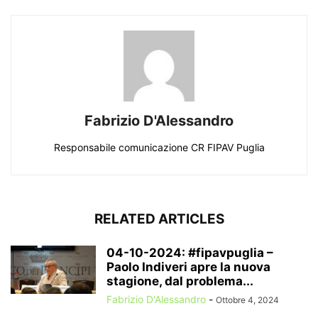
Fabrizio D'Alessandro
Responsabile comunicazione CR FIPAV Puglia
RELATED ARTICLES
04-10-2024: #fipavpuglia –
Paolo Indiveri apre la nuova
stagione, dal problema...
Fabrizio D'Alessandro
-
Ottobre 4, 2024