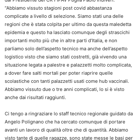
“Abbiamo vissuto stagioni post covid abbastanza
complicate a livello di selezione. Siamo stati una delle
regioni che è stata colpita per ultimo da questa maledetta
epidemia e questo ha lasciato comunque degli strascichi
importanti molto più che in altre parti d’Italia, e non
parliamo solo dell’aspetto tecnico ma anche dell’aspetto
logistico visto che siamo stati costretti, già vivendo una
situazione legata a palestre e palazzetti molto complicata,
a dover fare salti mortali per poter riaprire quelle
scolastiche con tanti palazzetti usati come hub vaccinali.
Abbiamo vissuto due o tre anni complicati, lo si è visto
anche dai risultati raggiunti.
Ci tengo a ringraziare lo staff tecnico regionale guidato da
Angelo Polignano che ha cercato comunque di portare
avanti un lavoro di qualità oltre che di quantità. Abbiamo
visto tante di quelle ragazze, sono state messe le basi per