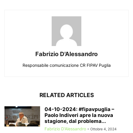
Fabrizio D'Alessandro
Responsabile comunicazione CR FIPAV Puglia
RELATED ARTICLES
04-10-2024: #fipavpuglia –
Paolo Indiveri apre la nuova
stagione, dal problema...
Fabrizio D'Alessandro
-
Ottobre 4, 2024