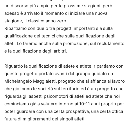
un discorso più ampio per le prossime stagioni, però
adesso è arrivato il momento di iniziare una nuova
stagione, il classico anno zero.
Ripartiamo con due o tre progetti importanti sia sulla
qualificazione dei tecnici che sulla qualificazione degli
atleti. Lo faremo anche sulla promozione, sul reclutamento
e la qualificazione degli arbitri.
Riguardo la qualificazione di atlete e atlete, ripartiamo con
questo progetto portato avanti dal gruppo guidato da
Michelangelo Maggialetti, progetto che si affianca al lavoro
che già fanno le società sul territorio ed è un progetto che
riguarda gli aspetti psicomotori di atleti ed atlete che noi
cominciamo già a valutare intorno ai 10-11 anni proprio per
poter guardare con una certa prospettiva, una certa ottica
futura di miglioramenti dei singoli atleti.