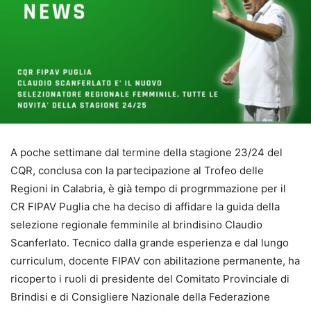
A poche settimane dal termine della stagione 23/24 del
CQR, conclusa con la partecipazione al Trofeo delle
Regioni in Calabria, è già tempo di progrmmazione per il
CR FIPAV Puglia che ha deciso di affidare la guida della
selezione regionale femminile al brindisino Claudio
Scanferlato. Tecnico dalla grande esperienza e dal lungo
curriculum, docente FIPAV con abilitazione permanente, ha
ricoperto i ruoli di presidente del Comitato Provinciale di
Brindisi e di Consigliere Nazionale della Federazione