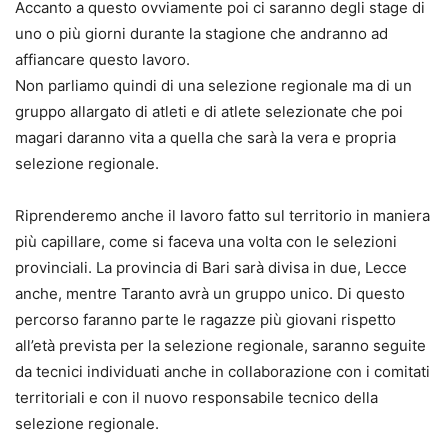
Accanto a questo ovviamente poi ci saranno degli stage di
uno o più giorni durante la stagione che andranno ad
affiancare questo lavoro.
Non parliamo quindi di una selezione regionale ma di un
gruppo allargato di atleti e di atlete selezionate che poi
magari daranno vita a quella che sarà la vera e propria
selezione regionale.
Riprenderemo anche il lavoro fatto sul territorio in maniera
più capillare, come si faceva una volta con le selezioni
provinciali. La provincia di Bari sarà divisa in due, Lecce
anche, mentre Taranto avrà un gruppo unico. Di questo
percorso faranno parte le ragazze più giovani rispetto
all’età prevista per la selezione regionale, saranno seguite
da tecnici individuati anche in collaborazione con i comitati
territoriali e con il nuovo responsabile tecnico della
selezione regionale.