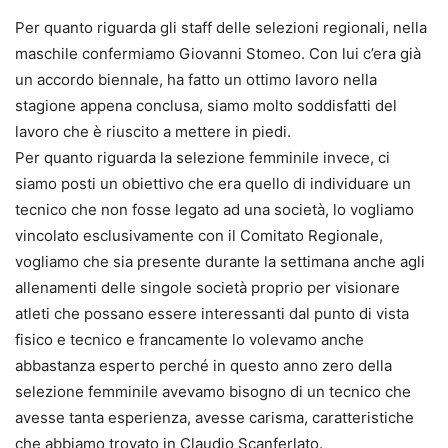
Per quanto riguarda gli staff delle selezioni regionali, nella
maschile confermiamo Giovanni Stomeo. Con lui c’era già
un accordo biennale, ha fatto un ottimo lavoro nella
stagione appena conclusa, siamo molto soddisfatti del
lavoro che è riuscito a mettere in piedi.
Per quanto riguarda la selezione femminile invece, ci
siamo posti un obiettivo che era quello di individuare un
tecnico che non fosse legato ad una società, lo vogliamo
vincolato esclusivamente con il Comitato Regionale,
vogliamo che sia presente durante la settimana anche agli
allenamenti delle singole società proprio per visionare
atleti che possano essere interessanti dal punto di vista
fisico e tecnico e francamente lo volevamo anche
abbastanza esperto perché in questo anno zero della
selezione femminile avevamo bisogno di un tecnico che
avesse tanta esperienza, avesse carisma, caratteristiche
che abbiamo trovato in Claudio Scanferlato.