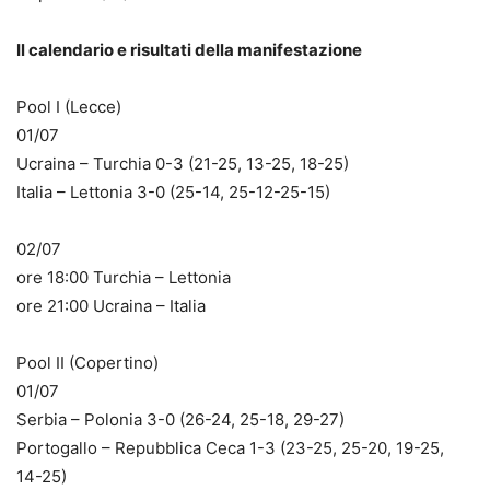
Il calendario e risultati della manifestazione
Pool I (Lecce)
01/07
Ucraina – Turchia 0-3 (21-25, 13-25, 18-25)
Italia – Lettonia 3-0 (25-14, 25-12-25-15)
02/07
ore 18:00 Turchia – Lettonia
ore 21:00 Ucraina – Italia
Pool II (Copertino)
01/07
Serbia – Polonia 3-0 (26-24, 25-18, 29-27)
Portogallo – Repubblica Ceca 1-3 (23-25, 25-20, 19-25,
14-25)