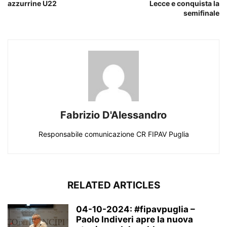
azzurrine U22
Lecce e conquista la
semifinale
Fabrizio D'Alessandro
Responsabile comunicazione CR FIPAV Puglia
RELATED ARTICLES
04-10-2024: #fipavpuglia –
Paolo Indiveri apre la nuova