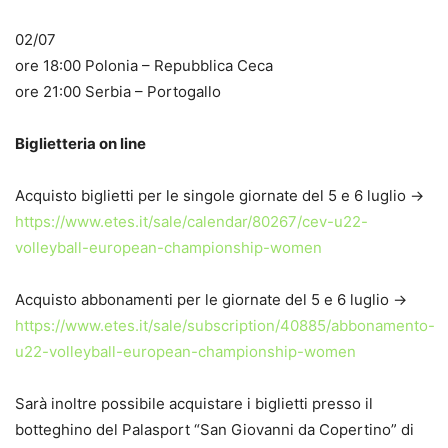
02/07
ore 18:00 Polonia – Repubblica Ceca
ore 21:00 Serbia – Portogallo
Biglietteria on line
Acquisto biglietti per le singole giornate del 5 e 6 luglio ->
https://www.etes.it/sale/calendar/80267/cev-u22-
volleyball-european-championship-women
Acquisto abbonamenti per le giornate del 5 e 6 luglio ->
https://www.etes.it/sale/subscription/40885/abbonamento-
u22-volleyball-european-championship-women
Sarà inoltre possibile acquistare i biglietti presso il
botteghino del Palasport “San Giovanni da Copertino” di