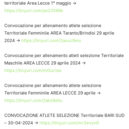
territoriale Area Lecce 1° maggio ->
https://tinyurl.com/ye22566k
Convocazione per allenamento atlete selezione
Territoriale Femminile AREA Taranto/Brindisi 29 aprile
2024 ->
https://tinyurl.com/3axuc9mu
Convocazione per allenamento atleti selezione Territoriale
Maschile AREA LECCE 29 aprile 2024 ->
https://tinyurl.com/mt5urtse
Convocazione per allenamento atlete selezione
Territoriale Femminile AREA LECCE 29 aprile ->
https://tinyurl.com/2akz9a5u
CONVOCAZIONE ATLETE SELEZIONE Territoriale BARI SUD
– 30-04-2024 ->
https://tinyurl.com/mr3evyn9