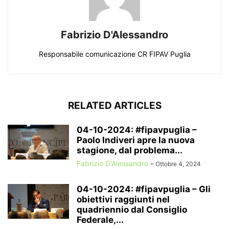
Fabrizio D'Alessandro
Responsabile comunicazione CR FIPAV Puglia
RELATED ARTICLES
04-10-2024: #fipavpuglia –
Paolo Indiveri apre la nuova
stagione, dal problema...
Fabrizio D'Alessandro
-
Ottobre 4, 2024
04-10-2024: #fipavpuglia – Gli
obiettivi raggiunti nel
quadriennio dal Consiglio
Federale,...