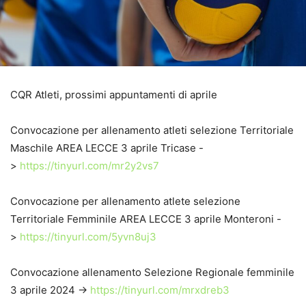
CQR Atleti, prossimi appuntamenti di aprile
Convocazione per allenamento atleti selezione Territoriale
Maschile AREA LECCE 3 aprile Tricase -
>
https://tinyurl.com/mr2y2vs7
Convocazione per allenamento atlete selezione
Territoriale Femminile AREA LECCE 3 aprile Monteroni -
>
https://tinyurl.com/5yvn8uj3
Convocazione allenamento Selezione Regionale femminile
3 aprile 2024 ->
https://tinyurl.com/mrxdreb3