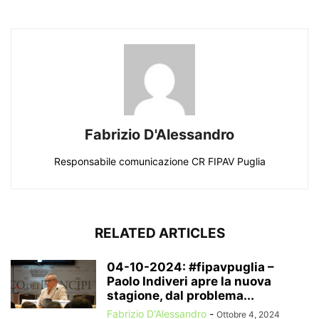
Fabrizio D'Alessandro
Responsabile comunicazione CR FIPAV Puglia
RELATED ARTICLES
04-10-2024: #fipavpuglia –
Paolo Indiveri apre la nuova
stagione, dal problema...
Fabrizio D'Alessandro
-
Ottobre 4, 2024