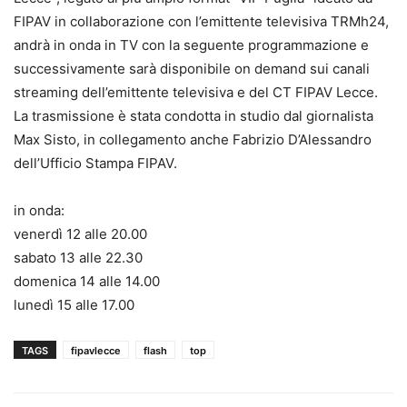
FIPAV in collaborazione con l’emittente televisiva TRMh24,
andrà in onda in TV con la seguente programmazione e
successivamente sarà disponibile on demand sui canali
streaming dell’emittente televisiva e del CT FIPAV Lecce.
La trasmissione è stata condotta in studio dal giornalista
Max Sisto, in collegamento anche Fabrizio D’Alessandro
dell’Ufficio Stampa FIPAV.
in onda:
venerdì 12 alle 20.00
sabato 13 alle 22.30
domenica 14 alle 14.00
lunedì 15 alle 17.00
TAGS
fipavlecce
flash
top