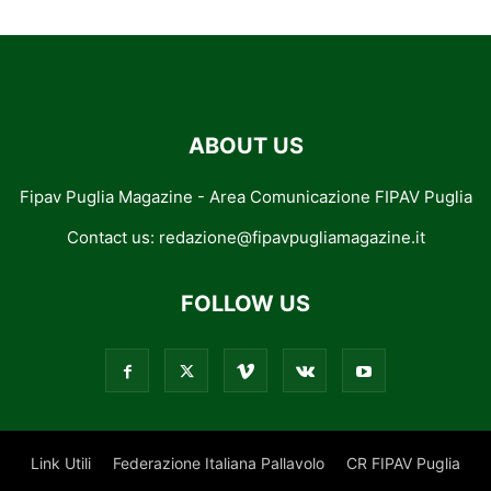
ABOUT US
Fipav Puglia Magazine - Area Comunicazione FIPAV Puglia
Contact us:
redazione@fipavpugliamagazine.it
FOLLOW US
Link Utili
Federazione Italiana Pallavolo
CR FIPAV Puglia