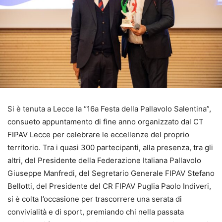
Si è tenuta a Lecce la “16a Festa della Pallavolo Salentina”,
consueto appuntamento di fine anno organizzato dal CT
FIPAV Lecce per celebrare le eccellenze del proprio
territorio. Tra i quasi 300 partecipanti, alla presenza, tra gli
altri, del Presidente della Federazione Italiana Pallavolo
Giuseppe Manfredi, del Segretario Generale FIPAV Stefano
Bellotti, del Presidente del CR FIPAV Puglia Paolo Indiveri,
si è colta l’occasione per trascorrere una serata di
convivialità e di sport, premiando chi nella passata