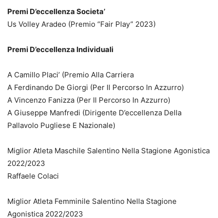
Premi D’eccellenza Societa’
Us Volley Aradeo (Premio “Fair Play” 2023)
Premi D’eccellenza Individuali
A Camillo Placi’ (Premio Alla Carriera
A Ferdinando De Giorgi (Per Il Percorso In Azzurro)
A Vincenzo Fanizza (Per Il Percorso In Azzurro)
A Giuseppe Manfredi (Dirigente D’eccellenza Della
Pallavolo Pugliese E Nazionale)
Miglior Atleta Maschile Salentino Nella Stagione Agonistica
2022/2023
Raffaele Colaci
Miglior Atleta Femminile Salentino Nella Stagione
Agonistica 2022/2023