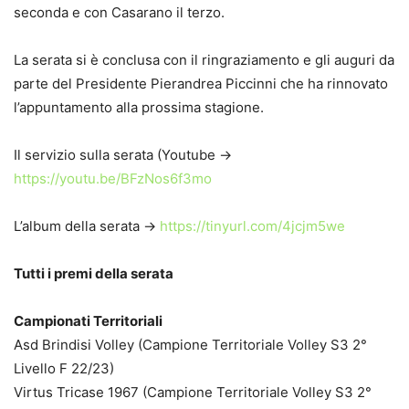
seconda e con Casarano il terzo.
La serata si è conclusa con il ringraziamento e gli auguri da
parte del Presidente Pierandrea Piccinni che ha rinnovato
l’appuntamento alla prossima stagione.
Il servizio sulla serata (Youtube ->
https://youtu.be/BFzNos6f3mo
L’album della serata ->
https://tinyurl.com/4jcjm5we
Tutti i premi della serata
Campionati Territoriali
Asd Brindisi Volley (Campione Territoriale Volley S3 2°
Livello F 22/23)
Virtus Tricase 1967 (Campione Territoriale Volley S3 2°