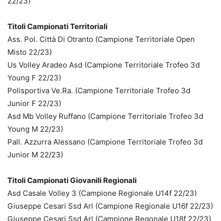
22/23)
Titoli Campionati Territoriali
Ass. Pol. Città Di Otranto (Campione Territoriale Open
Misto 22/23)
Us Volley Aradeo Asd (Campione Territoriale Trofeo 3d
Young F 22/23)
Polisportiva Ve.Ra. (Campione Territoriale Trofeo 3d
Junior F 22/23)
Asd Mb Volley Ruffano (Campione Territoriale Trofeo 3d
Young M 22/23)
Pall. Azzurra Alessano (Campione Territoriale Trofeo 3d
Junior M 22/23)
Titoli Campionati Giovanili Regionali
Asd Casale Volley 3 (Campione Regionale U14f 22/23)
Giuseppe Cesari Ssd Arl (Campione Regionale U16f 22/23)
Giuseppe Cesari Ssd Arl (Campione Regonale U18f 22/23)