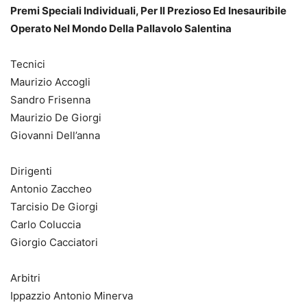
Premi Speciali Individuali, Per Il Prezioso Ed Inesauribile
Operato Nel Mondo Della Pallavolo Salentina
Tecnici
Maurizio Accogli
Sandro Frisenna
Maurizio De Giorgi
Giovanni Dell’anna
Dirigenti
Antonio Zaccheo
Tarcisio De Giorgi
Carlo Coluccia
Giorgio Cacciatori
Arbitri
Ippazzio Antonio Minerva