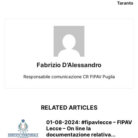
Taranto
Fabrizio D'Alessandro
Responsabile comunicazione CR FIPAV Puglia
RELATED ARTICLES
01-08-2024: #fipavlecce – FIPAV
Lecce – On line la
documentazione relativa...