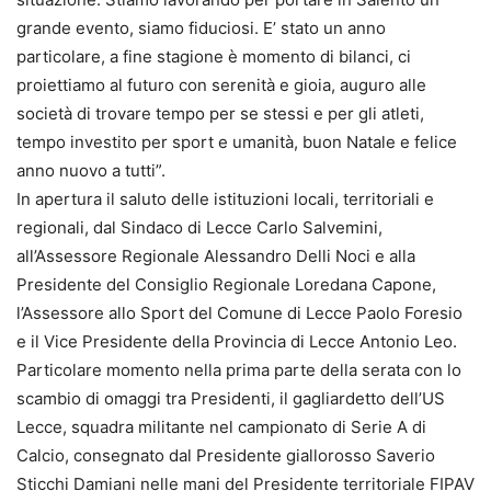
grande evento, siamo fiduciosi. E’ stato un anno
particolare, a fine stagione è momento di bilanci, ci
proiettiamo al futuro con serenità e gioia, auguro alle
società di trovare tempo per se stessi e per gli atleti,
tempo investito per sport e umanità, buon Natale e felice
anno nuovo a tutti”.
In apertura il saluto delle istituzioni locali, territoriali e
regionali, dal Sindaco di Lecce Carlo Salvemini,
all’Assessore Regionale Alessandro Delli Noci e alla
Presidente del Consiglio Regionale Loredana Capone,
l’Assessore allo Sport del Comune di Lecce Paolo Foresio
e il Vice Presidente della Provincia di Lecce Antonio Leo.
Particolare momento nella prima parte della serata con lo
scambio di omaggi tra Presidenti, il gagliardetto dell’US
Lecce, squadra militante nel campionato di Serie A di
Calcio, consegnato dal Presidente giallorosso Saverio
Sticchi Damiani nelle mani del Presidente territoriale FIPAV