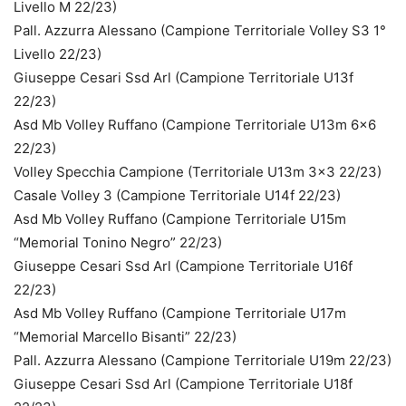
Livello M 22/23)
Pall. Azzurra Alessano (Campione Territoriale Volley S3 1°
Livello 22/23)
Giuseppe Cesari Ssd Arl (Campione Territoriale U13f
22/23)
Asd Mb Volley Ruffano (Campione Territoriale U13m 6×6
22/23)
Volley Specchia Campione (Territoriale U13m 3×3 22/23)
Casale Volley 3 (Campione Territoriale U14f 22/23)
Asd Mb Volley Ruffano (Campione Territoriale U15m
“Memorial Tonino Negro” 22/23)
Giuseppe Cesari Ssd Arl (Campione Territoriale U16f
22/23)
Asd Mb Volley Ruffano (Campione Territoriale U17m
“Memorial Marcello Bisanti” 22/23)
Pall. Azzurra Alessano (Campione Territoriale U19m 22/23)
Giuseppe Cesari Ssd Arl (Campione Territoriale U18f