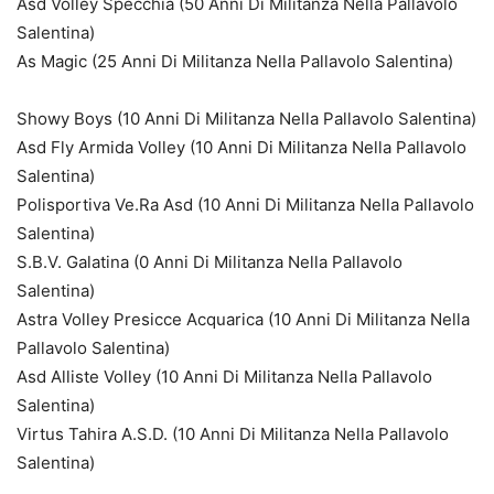
Asd Volley Specchia (50 Anni Di Militanza Nella Pallavolo
Salentina)
As Magic (25 Anni Di Militanza Nella Pallavolo Salentina)
Showy Boys (10 Anni Di Militanza Nella Pallavolo Salentina)
Asd Fly Armida Volley (10 Anni Di Militanza Nella Pallavolo
Salentina)
Polisportiva Ve.Ra Asd (10 Anni Di Militanza Nella Pallavolo
Salentina)
S.B.V. Galatina (0 Anni Di Militanza Nella Pallavolo
Salentina)
Astra Volley Presicce Acquarica (10 Anni Di Militanza Nella
Pallavolo Salentina)
Asd Alliste Volley (10 Anni Di Militanza Nella Pallavolo
Salentina)
Virtus Tahira A.S.D. (10 Anni Di Militanza Nella Pallavolo
Salentina)