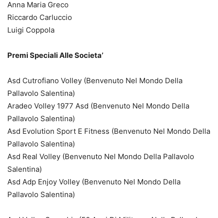
Anna Maria Greco
Riccardo Carluccio
Luigi Coppola
Premi Speciali Alle Societa’
Asd Cutrofiano Volley (Benvenuto Nel Mondo Della
Pallavolo Salentina)
Aradeo Volley 1977 Asd (Benvenuto Nel Mondo Della
Pallavolo Salentina)
Asd Evolution Sport E Fitness (Benvenuto Nel Mondo Della
Pallavolo Salentina)
Asd Real Volley (Benvenuto Nel Mondo Della Pallavolo
Salentina)
Asd Adp Enjoy Volley (Benvenuto Nel Mondo Della
Pallavolo Salentina)