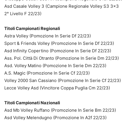
Asd Casale Volley 3 (Campione Regionale Volley S3 3×3
2° Livello F 22/23)
Titoli Campionati Regionali
Astra Volley (Pomozione In Serie Df 22/23)
Sport & Friends Volley (Promozione In Serie Df 22/23)
Asd Infinity Copertino (Pomozione In Serie Df 22/23)
Ass. Pol. Città Di Otranto (Pomozione In Serie Dm 22/23)
Asd. Volley Matino (Pomozione In Serie Dm 22/23)
A.S. Magic (Promozione In Serie Cf 22/23)
Volley 2000 San Cassiano (Promozione In Serie Cf 22/23)
Lecce Volley Asd (Vincitore Coppa Puglia Cm 22/23)
Titoli Campionati Nazionali
Asd Mb Volley Ruffano (Promozione In Serie Bm 22/23)
Asd Volley Melendugno (Promozione In A2f 22/23)