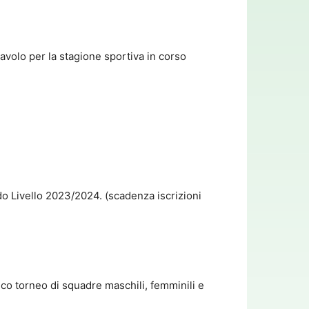
avolo per la stagione sportiva in corso
do Livello 2023/2024. (scadenza iscrizioni
ico torneo di squadre maschili, femminili e