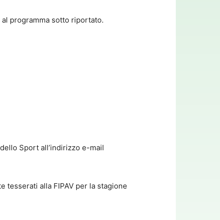
 al programma sotto riportato.
dello Sport all’indirizzo e-mail
te tesserati alla FIPAV per la stagione