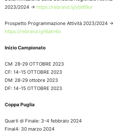
2023/2024 ->
https://rebrand.ly/ybt69ur
Prospetto Programmazione Attività 2023/2024 ->
https://rebrand.ly/l6ahr6o
Inizio Campionato
CM: 28-29 OTTOBRE 2023
CF: 14-15 OTTOBRE 2023
DM: 28-29 ottobre 2023
DF: 14-15 OTTOBRE 2023
Coppa Puglia
Quarti di Finale: 3-4 febbraio 2024
Final4: 30 marzo 2024