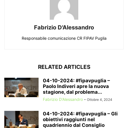
Fabrizio D'Alessandro
Responsabile comunicazione CR FIPAV Puglia
RELATED ARTICLES
04-10-2024: #fipavpuglia –
Paolo Indiveri apre la nuova
stagione, dal problema...
Fabrizio D'Alessandro
-
Ottobre 4, 2024
04-10-2024: #fipavpuglia – Gli
obiettivi raggiunti nel
quadriennio dal Consiglio