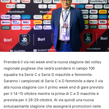
Prenderà il via nel week end la nuova stagione del volley
regionale pugliese che vedrà scendere in campo 106
squadre tra Serie C e Serie D maschile e femminile.
Saranno i campionati di Serie C e D femminile a dare il via
alla nuova stagione con il primo week end di gare previsto
per il 14-15 ottobre mentre la prima di C e D maschile è
prevista per il 28-29 ottobre. Al via quindi una nuova
entusiasmante stagione che assegnerà promozioni nelle