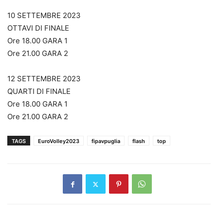
10 SETTEMBRE 2023
OTTAVI DI FINALE
Ore 18.00 GARA 1
Ore 21.00 GARA 2
12 SETTEMBRE 2023
QUARTI DI FINALE
Ore 18.00 GARA 1
Ore 21.00 GARA 2
TAGS
EuroVolley2023
fipavpuglia
flash
top