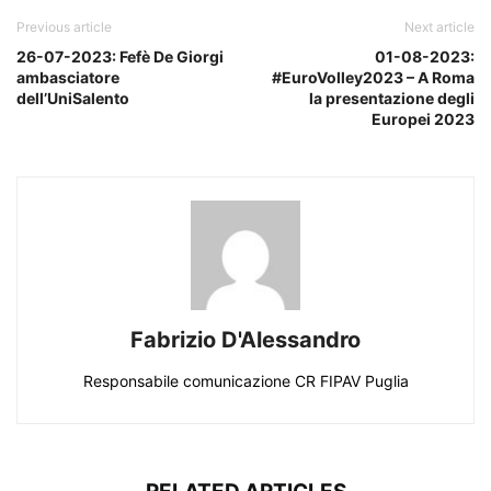
Previous article
Next article
26-07-2023: Fefè De Giorgi
01-08-2023:
ambasciatore
#EuroVolley2023 – A Roma
dell’UniSalento
la presentazione degli
Europei 2023
Fabrizio D'Alessandro
Responsabile comunicazione CR FIPAV Puglia