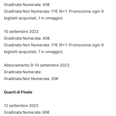
Gradinata Numerata: 40€
Gradinata Non Numerata: 17€ (9+1: Promozione ogni 9
biglietti acquistati, 1 in omaggio)
10 settembre 2023
Gradinata Numerata: 40€
Gradinata Non Numerata: 17€ (9+1: Promozione ogni 9
biglietti acquistati, 1 in omaggio)
Abbonamento 9-10 settembre 2023
Gradinata Numerata:
Gradinata Non Numerata: 30€
Quarti di Finale
12 settembre 2023
Gradinata Numerata: 60€