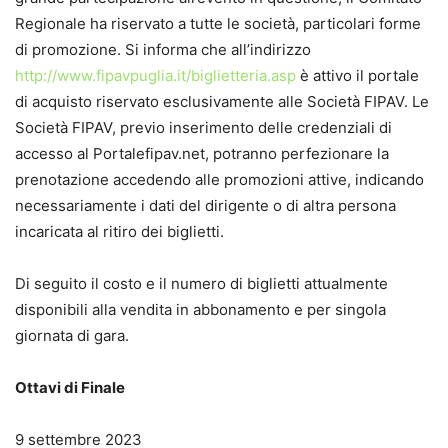
Regionale ha riservato a tutte le società, particolari forme
di promozione. Si informa che all’indirizzo
http://www.fipavpuglia.it/biglietteria.asp
è attivo il portale
di acquisto riservato esclusivamente alle Società FIPAV. Le
Società FIPAV, previo inserimento delle credenziali di
accesso al Portalefipav.net, potranno perfezionare la
prenotazione accedendo alle promozioni attive, indicando
necessariamente i dati del dirigente o di altra persona
incaricata al ritiro dei biglietti.
Di seguito il costo e il numero di biglietti attualmente
disponibili alla vendita in abbonamento e per singola
giornata di gara.
Ottavi di Finale
9 settembre 2023