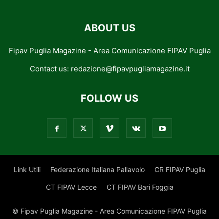
ABOUT US
Fipav Puglia Magazine - Area Comunicazione FIPAV Puglia
Contact us:
redazione@fipavpugliamagazine.it
FOLLOW US
Link Utili
Federazione Italiana Pallavolo
CR FIPAV Puglia
CT FIPAV Lecce
CT FIPAV Bari Foggia
© Fipav Puglia Magazine - Area Comunicazione FIPAV Puglia