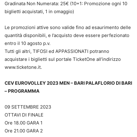
Gradinata Non Numerata: 25€ (10+1: Promozione ogni 10
biglietti acquistati, 1 in omaggio)
Le promozioni attive sono valide fino ad esaurimento delle
quantità disponibili, e l’acquisto deve essere perfezionato
entro il 10 agosto p.v.
Tutti gli altri, TIFOSI ed APPASSIONATI potranno
acquistare i biglietti sul portale TicketOne all’indirizzo
www.ticketone.it.
CEV EUROVOLLEY 2023 MEN – BARI PALAFLORIO DI BARI
– PROGRAMMA
09 SETTEMBRE 2023
OTTAVI DI FINALE
Ore 18.00 GARA 1
Ore 21.00 GARA 2