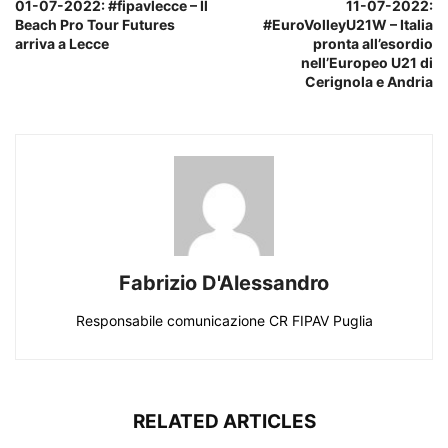
01-07-2022: #fipavlecce – Il
11-07-2022:
Beach Pro Tour Futures
#EuroVolleyU21W – Italia
arriva a Lecce
pronta all’esordio
nell’Europeo U21 di
Cerignola e Andria
Fabrizio D'Alessandro
Responsabile comunicazione CR FIPAV Puglia
RELATED ARTICLES