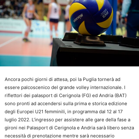
Ancora pochi giorni di attesa, poi la Puglia tornerà ad
essere palcoscenico del grande volley internazionale. I
riflettori dei palasport di Cerignola (FG) ed Andria (BAT)
sono pronti ad accendersi sulla prima e storica edizione
degli Europei U21 femminili, in programma dal 12 al 17
luglio 2022. L’ingresso per assistere alle gare della fase a
gironi nei Palasport di Cerignola e Andria sarà libero senza
necessità di prenotazione mentre sarà necessario