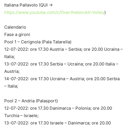
Italiana Pallavolo (QUI ->
https://www.youtube.com/c/OvertheblockIt-Volley
)
Calendario
Fase a gironi
Pool 1 – Cerignola (Pala Tatarella)
12-07-2022: ore 17.30 Austria – Serbia; ore 20.00 Ucraina –
Italia;
13-07-2022: ore 17.30 Serbia – Ucraina; ore 20.00 Italia –
Austria;
14-07-2022: ore 17.30 Ucraina – Austria; ore 20.00 Serbia
– Italia;
Pool 2 – Andria (Palasport)
12-07-2022: ore 17.30 Danimarca – Polonia; ore 20.00
Turchia – Israele;
13-07-2022: ore 17.30 Israele – Danimarca; ore 20.00