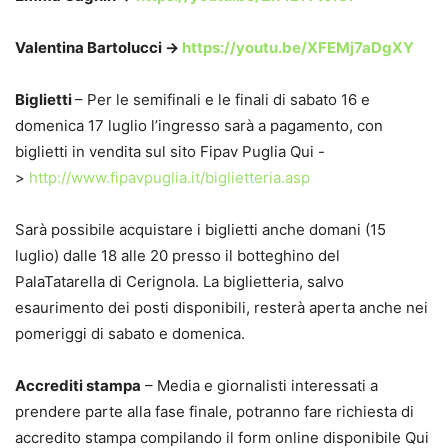
Valentina Bartolucci ->
https://youtu.be/XFEMj7aDgXY
Biglietti
– Per le semifinali e le finali di sabato 16 e
domenica 17 luglio l’ingresso sarà a pagamento, con
biglietti in vendita sul sito Fipav Puglia Qui -
>
http://www.fipavpuglia.it/biglietteria.asp
Sarà possibile acquistare i biglietti anche domani (15
luglio) dalle 18 alle 20 presso il botteghino del
PalaTatarella di Cerignola. La biglietteria, salvo
esaurimento dei posti disponibili, resterà aperta anche nei
pomeriggi di sabato e domenica.
Accrediti stampa
– Media e giornalisti interessati a
prendere parte alla fase finale, potranno fare richiesta di
accredito stampa compilando il form online disponibile Qui