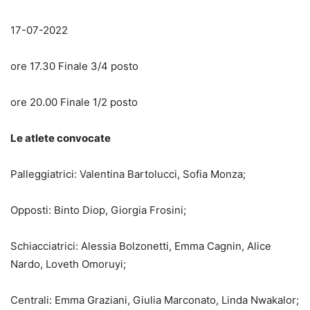
17-07-2022
ore 17.30 Finale 3/4 posto
ore 20.00 Finale 1/2 posto
Le atlete convocate
Palleggiatrici: Valentina Bartolucci, Sofia Monza;
Opposti: Binto Diop, Giorgia Frosini;
Schiacciatrici: Alessia Bolzonetti, Emma Cagnin, Alice
Nardo, Loveth Omoruyi;
Centrali: Emma Graziani, Giulia Marconato, Linda Nwakalor;