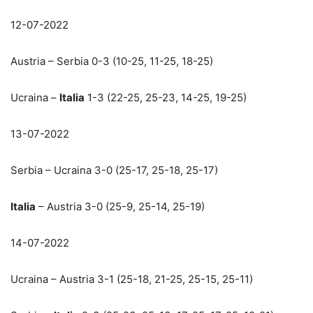
12-07-2022
Austria – Serbia 0-3 (10-25, 11-25, 18-25)
Ucraina –
Italia
1-3 (22-25, 25-23, 14-25, 19-25)
13-07-2022
Serbia – Ucraina 3-0 (25-17, 25-18, 25-17)
Italia
– Austria 3-0 (25-9, 25-14, 25-19)
14-07-2022
Ucraina – Austria 3-1 (25-18, 21-25, 25-15, 25-11)