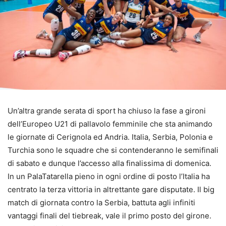
Un’altra grande serata di sport ha chiuso la fase a gironi
dell’Europeo U21 di pallavolo femminile che sta animando
le giornate di Cerignola ed Andria. Italia, Serbia, Polonia e
Turchia sono le squadre che si contenderanno le semifinali
di sabato e dunque l’accesso alla finalissima di domenica.
In un PalaTatarella pieno in ogni ordine di posto l’Italia ha
centrato la terza vittoria in altrettante gare disputate. Il big
match di giornata contro la Serbia, battuta agli infiniti
vantaggi finali del tiebreak, vale il primo posto del girone.