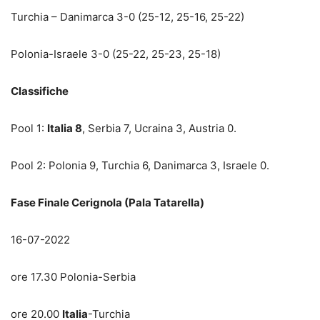
Turchia – Danimarca 3-0 (25-12, 25-16, 25-22)
Polonia-Israele 3-0 (25-22, 25-23, 25-18)
Classifiche
Pool 1:
Italia 8
, Serbia 7, Ucraina 3, Austria 0.
Pool 2: Polonia 9, Turchia 6, Danimarca 3, Israele 0.
Fase Finale Cerignola (Pala Tatarella)
16-07-2022
ore 17.30 Polonia-Serbia
ore 20.00
Italia
-Turchia