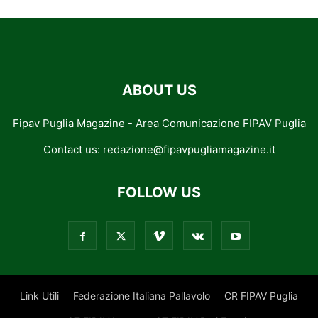
ABOUT US
Fipav Puglia Magazine - Area Comunicazione FIPAV Puglia
Contact us:
redazione@fipavpugliamagazine.it
FOLLOW US
Link Utili
Federazione Italiana Pallavolo
CR FIPAV Puglia