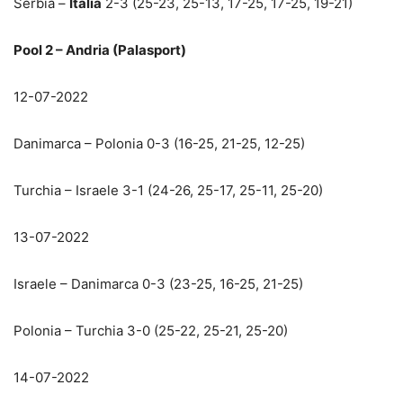
Serbia –
Italia
2-3 (25-23, 25-13, 17-25, 17-25, 19-21)
Pool 2 – Andria (Palasport)
12-07-2022
Danimarca – Polonia 0-3 (16-25, 21-25, 12-25)
Turchia – Israele 3-1 (24-26, 25-17, 25-11, 25-20)
13-07-2022
Israele – Danimarca 0-3 (23-25, 16-25, 21-25)
Polonia – Turchia 3-0 (25-22, 25-21, 25-20)
14-07-2022