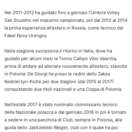
Nel 2011-2012 ha guidato fino a gennaio l’Umbria Volley
San Giustino nel massimo campionato, poi dal 2012 al 2014
la prima esperienza all’estero in Russia, come tecnico del
Fakel Novy Urengoy.
Nella stagione successiva il ritorno in Italia, dove ha
guidato per alcuni mesi la Tonno Callipo Vibo Valentia,
prima di andare ad allenare nuovamente all’estero, stavolta
in Polonia: De Giorgi ha preso le redini dello Zaksa
Kedzierzyn-Kozle per due stagioni (dal 2015 al 2017)
conquistando due titoli nazionali e una Coppa di Polonia.
Nell’estate 2017 è stato nominato commissario tecnico
della Nazionale polacca e dal gennaio 2018 in poi è tornato
a sedere in una panchina di Club, sempre in Polonia, alla
guida dello Jastrzebski Wegiel, club con il quale ha poi