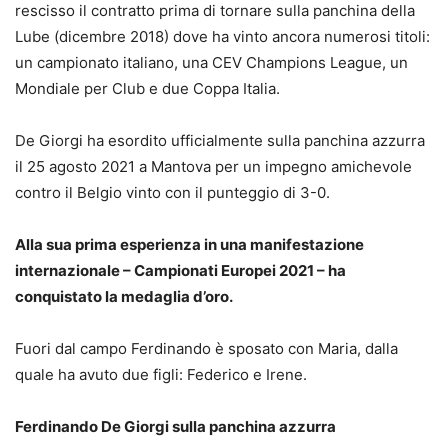
rescisso il contratto prima di tornare sulla panchina della
Lube (dicembre 2018) dove ha vinto ancora numerosi titoli:
un campionato italiano, una CEV Champions League, un
Mondiale per Club e due Coppa Italia.
De Giorgi ha esordito ufficialmente sulla panchina azzurra
il 25 agosto 2021 a Mantova per un impegno amichevole
contro il Belgio vinto con il punteggio di 3-0.
Alla sua prima esperienza in una manifestazione
internazionale – Campionati Europei 2021 – ha
conquistato la medaglia d’oro.
Fuori dal campo Ferdinando è sposato con Maria, dalla
quale ha avuto due figli: Federico e Irene.
Ferdinando De Giorgi sulla panchina azzurra