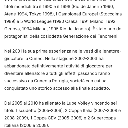
titoli mondiali tra il 1990 e il 1998 (Rio de Janeiro 1990,
Atene 1994, Tokyo 1998), i Campionati Europei (Stoccolma
1989) e 5 World League (1990 Osaka, 1991 Milano, 1992
Genova, 1994 Milano, 1995 Rio de Janeiro). È stato uno dei
protagonisti della cosiddetta Generazione dei Fenomeni.
Nel 2001 la sua prima esperienza nelle vesti di allenatore-
giocatore, a Cuneo. Nella stagione 2002-2003 ha
abbandonato definitivamente l’attività di giocatore per
diventare allenatore a tutti gli effetti passando l’anno
successivo da Cuneo a Perugia, società con cui ha
conquistato uno storico accesso alla finale scudetto.
Dal 2005 al 2010 ha allenato la Lube Volley vincendo sei
titoli: 1 scudetto (2005-2006), 2 Coppa Italia (2007-2008 e
2008-2009), 1 Coppa CEV (2005-2006) e 2 Supercoppa
italiana (2006 e 2008).