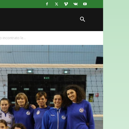
o incontrato le...