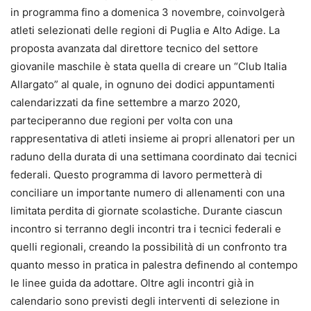
in programma fino a domenica 3 novembre, coinvolgerà
atleti selezionati delle regioni di Puglia e Alto Adige. La
proposta avanzata dal direttore tecnico del settore
giovanile maschile è stata quella di creare un “Club Italia
Allargato” al quale, in ognuno dei dodici appuntamenti
calendarizzati da fine settembre a marzo 2020,
parteciperanno due regioni per volta con una
rappresentativa di atleti insieme ai propri allenatori per un
raduno della durata di una settimana coordinato dai tecnici
federali. Questo programma di lavoro permetterà di
conciliare un importante numero di allenamenti con una
limitata perdita di giornate scolastiche. Durante ciascun
incontro si terranno degli incontri tra i tecnici federali e
quelli regionali, creando la possibilità di un confronto tra
quanto messo in pratica in palestra definendo al contempo
le linee guida da adottare. Oltre agli incontri già in
calendario sono previsti degli interventi di selezione in