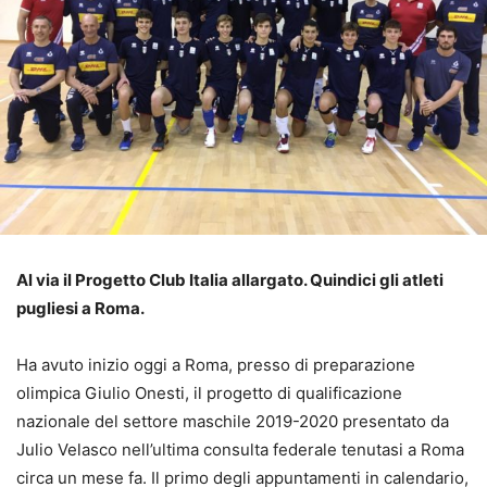
Al via il Progetto Club Italia allargato. Quindici gli atleti
pugliesi a Roma.
Ha avuto inizio oggi a Roma, presso di preparazione
olimpica Giulio Onesti, il progetto di qualificazione
nazionale del settore maschile 2019-2020 presentato da
Julio Velasco nell’ultima consulta federale tenutasi a Roma
circa un mese fa. Il primo degli appuntamenti in calendario,