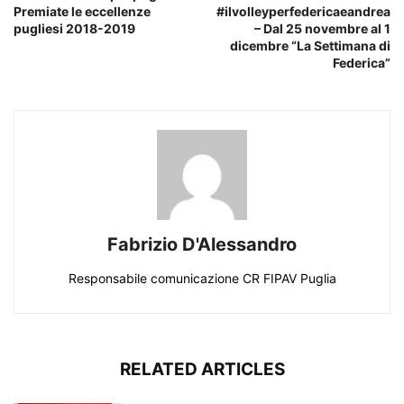
Premiate le eccellenze
#ilvolleyperfedericaeandrea
pugliesi 2018-2019
– Dal 25 novembre al 1
dicembre “La Settimana di
Federica”
Fabrizio D'Alessandro
Responsabile comunicazione CR FIPAV Puglia
RELATED ARTICLES