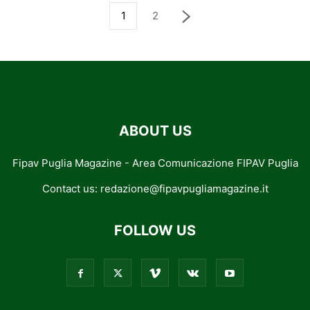
1
2
ABOUT US
Fipav Puglia Magazine - Area Comunicazione FIPAV Puglia
Contact us:
redazione@fipavpugliamagazine.it
FOLLOW US