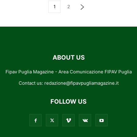
1
2
ABOUT US
Fipav Puglia Magazine - Area Comunicazione FIPAV Puglia
Contact us:
redazione@fipavpugliamagazine.it
FOLLOW US