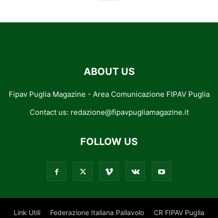
ABOUT US
Fipav Puglia Magazine - Area Comunicazione FIPAV Puglia
Contact us:
redazione@fipavpugliamagazine.it
FOLLOW US
Link Utili
Federazione Italiana Pallavolo
CR FIPAV Puglia