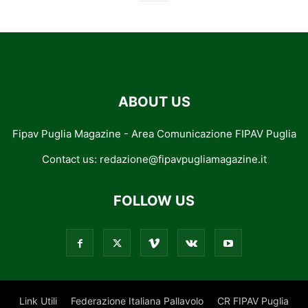
ABOUT US
Fipav Puglia Magazine - Area Comunicazione FIPAV Puglia
Contact us:
redazione@fipavpugliamagazine.it
FOLLOW US
Link Utili
Federazione Italiana Pallavolo
CR FIPAV Puglia