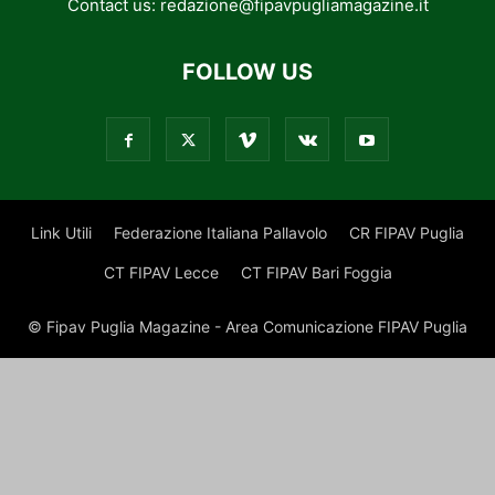
Contact us:
redazione@fipavpugliamagazine.it
FOLLOW US
Link Utili
Federazione Italiana Pallavolo
CR FIPAV Puglia
CT FIPAV Lecce
CT FIPAV Bari Foggia
© Fipav Puglia Magazine - Area Comunicazione FIPAV Puglia