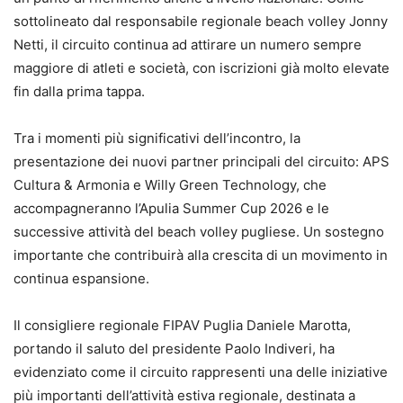
sottolineato dal responsabile regionale beach volley Jonny
Netti, il circuito continua ad attirare un numero sempre
maggiore di atleti e società, con iscrizioni già molto elevate
fin dalla prima tappa.
Tra i momenti più significativi dell’incontro, la
presentazione dei nuovi partner principali del circuito: APS
Cultura & Armonia e Willy Green Technology, che
accompagneranno l’Apulia Summer Cup 2026 e le
successive attività del beach volley pugliese. Un sostegno
importante che contribuirà alla crescita di un movimento in
continua espansione.
Il consigliere regionale FIPAV Puglia Daniele Marotta,
portando il saluto del presidente Paolo Indiveri, ha
evidenziato come il circuito rappresenti una delle iniziative
più importanti dell’attività estiva regionale, destinata a