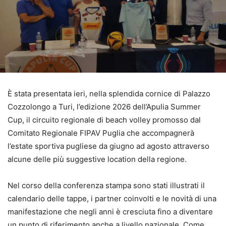
È stata presentata ieri, nella splendida cornice di Palazzo
Cozzolongo a Turi, l’edizione 2026 dell’Apulia Summer
Cup, il circuito regionale di beach volley promosso dal
Comitato Regionale FIPAV Puglia che accompagnerà
l’estate sportiva pugliese da giugno ad agosto attraverso
alcune delle più suggestive location della regione.
Nel corso della conferenza stampa sono stati illustrati il
calendario delle tappe, i partner coinvolti e le novità di una
manifestazione che negli anni è cresciuta fino a diventare
un punto di riferimento anche a livello nazionale. Come