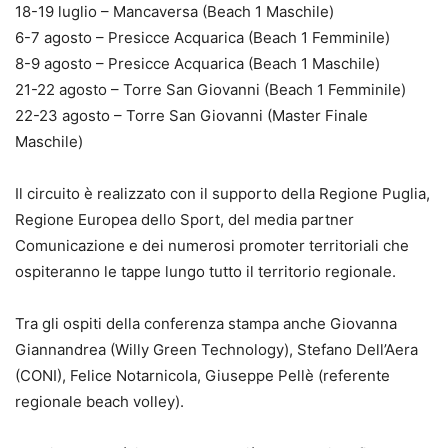
18-19 luglio – Mancaversa (Beach 1 Maschile)
6-7 agosto – Presicce Acquarica (Beach 1 Femminile)
8-9 agosto – Presicce Acquarica (Beach 1 Maschile)
21-22 agosto – Torre San Giovanni (Beach 1 Femminile)
22-23 agosto – Torre San Giovanni (Master Finale
Maschile)
Il circuito è realizzato con il supporto della Regione Puglia,
Regione Europea dello Sport, del media partner
Comunicazione e dei numerosi promoter territoriali che
ospiteranno le tappe lungo tutto il territorio regionale.
Tra gli ospiti della conferenza stampa anche Giovanna
Giannandrea (Willy Green Technology), Stefano Dell’Aera
(CONI), Felice Notarnicola, Giuseppe Pellè (referente
regionale beach volley).