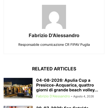
Fabrizio D'Alessandro
Responsabile comunicazione CR FIPAV Puglia
RELATED ARTICLES
04-08-2026: Apulia Cup a
Presicce-Acquarica, quattro
giorni di grande beach volley...
Fabrizio D'Alessandro
-
Agosto 4, 2026