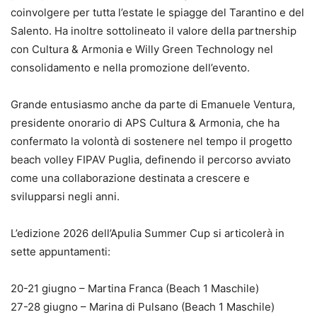
coinvolgere per tutta l’estate le spiagge del Tarantino e del
Salento. Ha inoltre sottolineato il valore della partnership
con Cultura & Armonia e Willy Green Technology nel
consolidamento e nella promozione dell’evento.
Grande entusiasmo anche da parte di Emanuele Ventura,
presidente onorario di APS Cultura & Armonia, che ha
confermato la volontà di sostenere nel tempo il progetto
beach volley FIPAV Puglia, definendo il percorso avviato
come una collaborazione destinata a crescere e
svilupparsi negli anni.
L’edizione 2026 dell’Apulia Summer Cup si articolerà in
sette appuntamenti:
20-21 giugno – Martina Franca (Beach 1 Maschile)
27-28 giugno – Marina di Pulsano (Beach 1 Maschile)