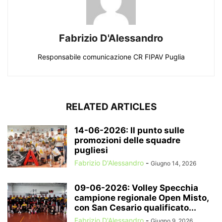
Fabrizio D'Alessandro
Responsabile comunicazione CR FIPAV Puglia
RELATED ARTICLES
14-06-2026: Il punto sulle
promozioni delle squadre
pugliesi
Fabrizio D'Alessandro
-
Giugno 14, 2026
09-06-2026: Volley Specchia
campione regionale Open Misto,
con San Cesario qualificato...
Fabrizio D'Alessandro
-
Giugno 9, 2026