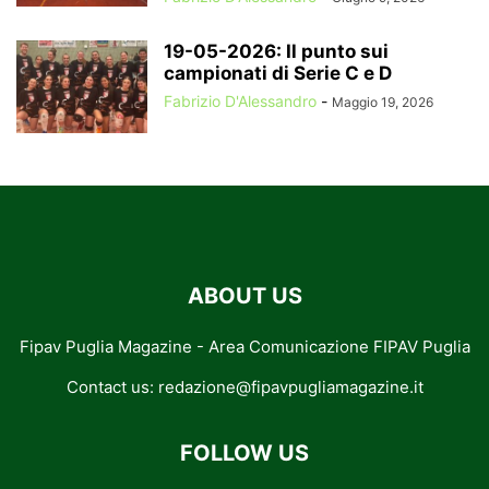
19-05-2026: Il punto sui
campionati di Serie C e D
Fabrizio D'Alessandro
-
Maggio 19, 2026
ABOUT US
Fipav Puglia Magazine - Area Comunicazione FIPAV Puglia
Contact us:
redazione@fipavpugliamagazine.it
FOLLOW US