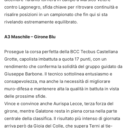
contro Lagonegro, sfida chiave per ritrovare continuità e
risalire posizioni in un campionato che fin qui si sta
rivelando estremamente equilibrato.
A3 Maschile – Girone Blu
Prosegue la corsa perfetta della BCC Tecbus Castellana
Grotte, capolista imbattuta a quota 17 punti, con un
rendimento che conferma la solidità del gruppo guidato da
Giuseppe Barbone. Il tecnico sottolinea entusiasmo e
consapevolezza, ma anche la necessità di migliorare
muro-difesa e mantenere alta la qualità in battuta in vista
delle prossime sfide.
Vince e convince anche Aurispa Lecce, terza forza del
girone, mentre Galatone resta in piena corsa nella parte
centrale della classifica. Il risultato più intenso di giornata
arriva però da Gioia del Colle, che supera Terni al tie-