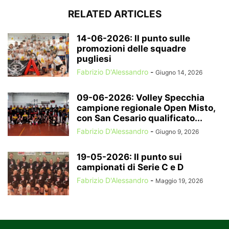
RELATED ARTICLES
14-06-2026: Il punto sulle
promozioni delle squadre
pugliesi
Fabrizio D'Alessandro
-
Giugno 14, 2026
09-06-2026: Volley Specchia
campione regionale Open Misto,
con San Cesario qualificato...
Fabrizio D'Alessandro
-
Giugno 9, 2026
19-05-2026: Il punto sui
campionati di Serie C e D
Fabrizio D'Alessandro
-
Maggio 19, 2026