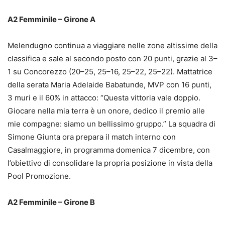
A2 Femminile – Girone A
Melendugno continua a viaggiare nelle zone altissime della
classifica e sale al secondo posto con 20 punti, grazie al 3–
1 su Concorezzo (20–25, 25–16, 25–22, 25–22). Mattatrice
della serata Maria Adelaide Babatunde, MVP con 16 punti,
3 muri e il 60% in attacco: “Questa vittoria vale doppio.
Giocare nella mia terra è un onore, dedico il premio alle
mie compagne: siamo un bellissimo gruppo.” La squadra di
Simone Giunta ora prepara il match interno con
Casalmaggiore, in programma domenica 7 dicembre, con
l’obiettivo di consolidare la propria posizione in vista della
Pool Promozione.
A2 Femminile – Girone B