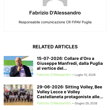
Fabrizio D'Alessandro
Responsabile comunicazione CR FIPAV Puglia
RELATED ARTICLES
15-07-2026: Collare d’Oro a
Giuseppe Manfredi, dalla Puglia
al vertice del...
Fabrizio D'Alessandro
-
Luglio 15, 2026
29-06-2026: Sitting Volley, Bee
Volley Lecce e Volley
Castellaneta protagoniste alle...
Fabrizio D'Alessandro
-
Giugno 29, 2026