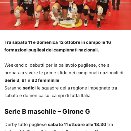
Tra sabato 11 e domenica 12 ottobre in campo le 16
formazioni pugliesi dei campionati nazionali.
Weekend di debutti per la pallavolo pugliese, che si
prepara a vivere le prime sfide nei campionati nazionali di
Serie B
,
B1
e
B2 femminile
.
Saranno
sedici
le squadre della regione impegnate tra
sabato e domenica sui campi di tutta Italia.
Serie B maschile – Girone G
Derby tutto pugliese
sabato 11 ottobre alle 18.30
tra