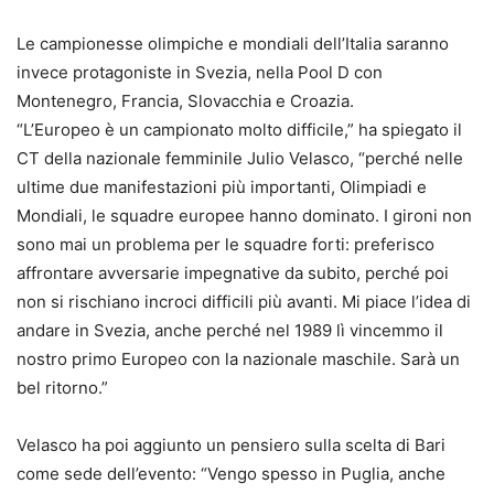
Le campionesse olimpiche e mondiali dell’Italia saranno
invece protagoniste in Svezia, nella Pool D con
Montenegro, Francia, Slovacchia e Croazia.
“L’Europeo è un campionato molto difficile,” ha spiegato il
CT della nazionale femminile Julio Velasco, “perché nelle
ultime due manifestazioni più importanti, Olimpiadi e
Mondiali, le squadre europee hanno dominato. I gironi non
sono mai un problema per le squadre forti: preferisco
affrontare avversarie impegnative da subito, perché poi
non si rischiano incroci difficili più avanti. Mi piace l’idea di
andare in Svezia, anche perché nel 1989 lì vincemmo il
nostro primo Europeo con la nazionale maschile. Sarà un
bel ritorno.”
Velasco ha poi aggiunto un pensiero sulla scelta di Bari
come sede dell’evento: “Vengo spesso in Puglia, anche