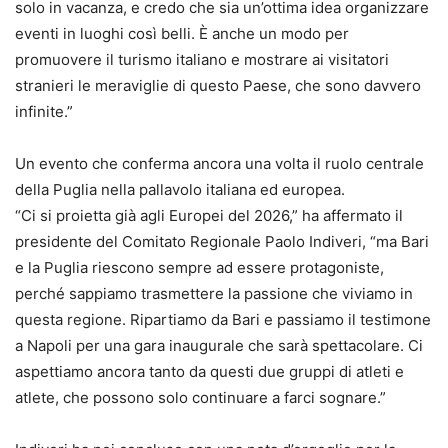
solo in vacanza, e credo che sia un’ottima idea organizzare
eventi in luoghi così belli. È anche un modo per
promuovere il turismo italiano e mostrare ai visitatori
stranieri le meraviglie di questo Paese, che sono davvero
infinite.”
Un evento che conferma ancora una volta il ruolo centrale
della Puglia nella pallavolo italiana ed europea.
“Ci si proietta già agli Europei del 2026,” ha affermato il
presidente del Comitato Regionale Paolo Indiveri, “ma Bari
e la Puglia riescono sempre ad essere protagoniste,
perché sappiamo trasmettere la passione che viviamo in
questa regione. Ripartiamo da Bari e passiamo il testimone
a Napoli per una gara inaugurale che sarà spettacolare. Ci
aspettiamo ancora tanto da questi due gruppi di atleti e
atlete, che possono solo continuare a farci sognare.”