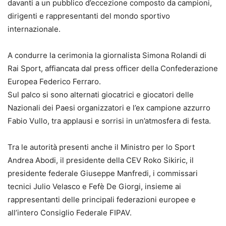
davanti a un pubblico d’eccezione composto da campioni,
dirigenti e rappresentanti del mondo sportivo
internazionale.
A condurre la cerimonia la giornalista Simona Rolandi di
Rai Sport, affiancata dal press officer della Confederazione
Europea Federico Ferraro.
Sul palco si sono alternati giocatrici e giocatori delle
Nazionali dei Paesi organizzatori e l’ex campione azzurro
Fabio Vullo, tra applausi e sorrisi in un’atmosfera di festa.
Tra le autorità presenti anche il Ministro per lo Sport
Andrea Abodi, il presidente della CEV Roko Sikiric, il
presidente federale Giuseppe Manfredi, i commissari
tecnici Julio Velasco e Fefè De Giorgi, insieme ai
rappresentanti delle principali federazioni europee e
all’intero Consiglio Federale FIPAV.