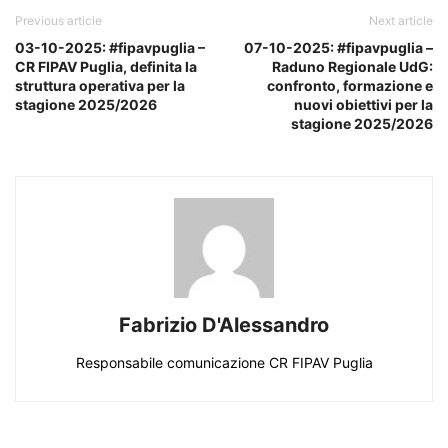
Previous article
Next article
03-10-2025: #fipavpuglia –
07-10-2025: #fipavpuglia –
CR FIPAV Puglia, definita la
Raduno Regionale UdG:
struttura operativa per la
confronto, formazione e
stagione 2025/2026
nuovi obiettivi per la
stagione 2025/2026
Fabrizio D'Alessandro
Responsabile comunicazione CR FIPAV Puglia