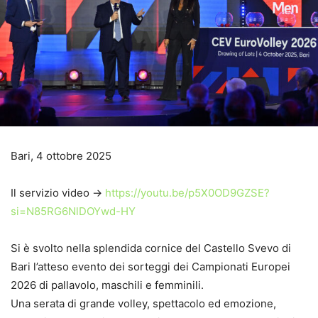
Bari, 4 ottobre 2025
Il servizio video ->
https://youtu.be/p5X0OD9GZSE?
si=N85RG6NlDOYwd-HY
Si è svolto nella splendida cornice del Castello Svevo di
Bari l’atteso evento dei sorteggi dei Campionati Europei
2026 di pallavolo, maschili e femminili.
Una serata di grande volley, spettacolo ed emozione,