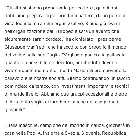
“Gli altri si stanno preparando per batterci, quindi noi
dobbiamo prepararci per non farci battere, da un punto di
vista tecnico ma anche organizzativo. Siamo già avanti
nell’organizzazione dell’Europeo e sarà un evento che
sicuramente sarà ricordato,” ha dichiarato il presidente
Giuseppe Manfredi, che ha accolto con orgoglio il mondo
del volley nella sua Puglia. “Vogliamo portare la pallavolo
quanto più possibile nei territori, perché tutti devono
vivere questo momento. I nostri Nazionali promuovono la
pallavolo e le nostre società. Stiamo continuando un lavoro
cominciato da tempo, con investimenti importanti e tecnici
di grande livello. Abbiamo due gruppi eccezionali e dietro
di loro tanta voglia di fare bene, anche nei campionati
giovanili.”
L’Italia maschile, campione del mondo in carica, giocherà in
casa nella Pool A, insieme a Svezia, Slovenia, Repubblica