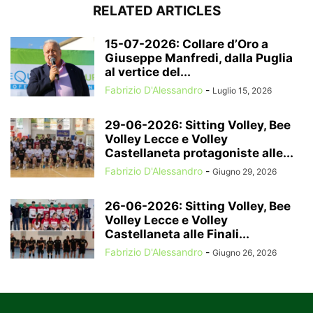
RELATED ARTICLES
15-07-2026: Collare d’Oro a
Giuseppe Manfredi, dalla Puglia
al vertice del...
Fabrizio D'Alessandro
-
Luglio 15, 2026
29-06-2026: Sitting Volley, Bee
Volley Lecce e Volley
Castellaneta protagoniste alle...
Fabrizio D'Alessandro
-
Giugno 29, 2026
26-06-2026: Sitting Volley, Bee
Volley Lecce e Volley
Castellaneta alle Finali...
Fabrizio D'Alessandro
-
Giugno 26, 2026