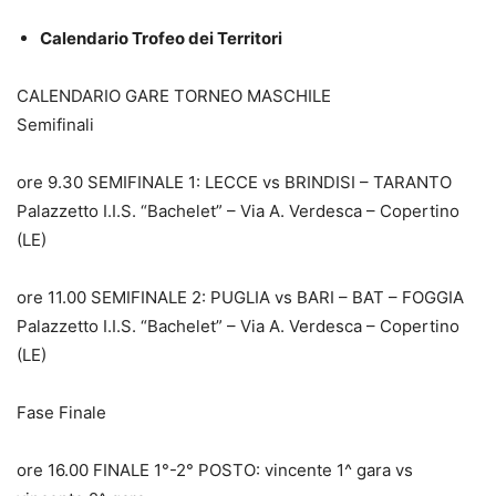
Calendario Trofeo dei Territori
CALENDARIO GARE TORNEO MASCHILE
Semifinali
ore 9.30 SEMIFINALE 1: LECCE vs BRINDISI – TARANTO
Palazzetto I.I.S. “Bachelet” – Via A. Verdesca – Copertino
(LE)
ore 11.00 SEMIFINALE 2: PUGLIA vs BARI – BAT – FOGGIA
Palazzetto I.I.S. “Bachelet” – Via A. Verdesca – Copertino
(LE)
Fase Finale
ore 16.00 FINALE 1°-2° POSTO: vincente 1^ gara vs