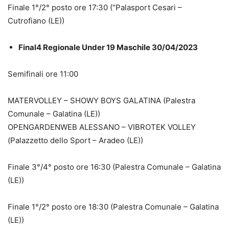
Finale 1°/2° posto ore 17:30 (“Palasport Cesari –
Cutrofiano (LE))
Final4 Regionale Under 19 Maschile 30/04/2023
Semifinali ore 11:00
MATERVOLLEY – SHOWY BOYS GALATINA (Palestra
Comunale – Galatina (LE))
OPENGARDENWEB ALESSANO – VIBROTEK VOLLEY
(Palazzetto dello Sport – Aradeo (LE))
Finale 3°/4° posto ore 16:30 (Palestra Comunale – Galatina
(LE))
Finale 1°/2° posto ore 18:30 (Palestra Comunale – Galatina
(LE))