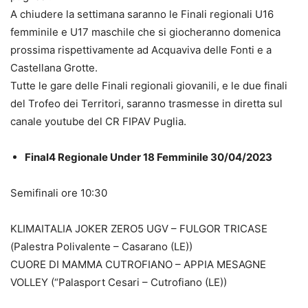
A chiudere la settimana saranno le Finali regionali U16
femminile e U17 maschile che si giocheranno domenica
prossima rispettivamente ad Acquaviva delle Fonti e a
Castellana Grotte.
Tutte le gare delle Finali regionali giovanili, e le due finali
del Trofeo dei Territori, saranno trasmesse in diretta sul
canale youtube del CR FIPAV Puglia.
Final4 Regionale Under 18 Femminile 30/04/2023
Semifinali ore 10:30
KLIMAITALIA JOKER ZERO5 UGV – FULGOR TRICASE
(Palestra Polivalente – Casarano (LE))
CUORE DI MAMMA CUTROFIANO – APPIA MESAGNE
VOLLEY (“Palasport Cesari – Cutrofiano (LE))