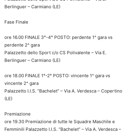
Berlinguer – Carmiano (LE)
Fase Finale
ore 16.00 FINALE 3°-4° POSTO: perdente 1^ gara vs
perdente 2^ gara
Palazzetto dello Sport c/o CS Polivalente – Via E.
Berlinguer – Carmiano (LE)
ore 18.00 FINALE 1°-2° POSTO: vincente 1^ gara vs
vincente 2^ gara
Palazzetto I.I.S. “Bachelet” – Via A. Verdesca – Copertino
(LE)
Premiazione
ore 19.30 Premiazione di tutte le Squadre Maschile e
Femminili Palazzetto I.I.S. “Bachelet” – Via A. Verdesca –