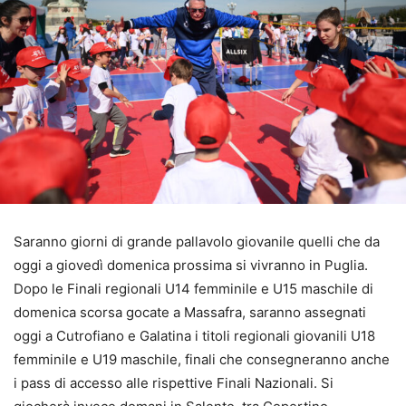
Saranno giorni di grande pallavolo giovanile quelli che da
oggi a giovedì domenica prossima si vivranno in Puglia.
Dopo le Finali regionali U14 femminile e U15 maschile di
domenica scorsa gocate a Massafra, saranno assegnati
oggi a Cutrofiano e Galatina i titoli regionali giovanili U18
femminile e U19 maschile, finali che consegneranno anche
i pass di accesso alle rispettive Finali Nazionali. Si