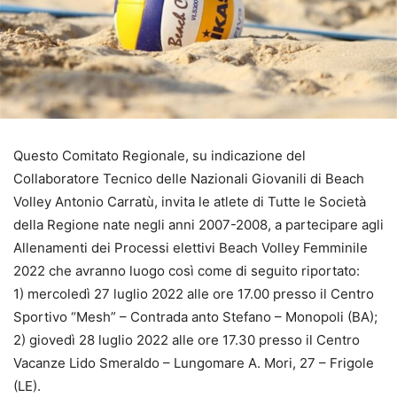
Questo Comitato Regionale, su indicazione del
Collaboratore Tecnico delle Nazionali Giovanili di Beach
Volley Antonio Carratù, invita le atlete di Tutte le Società
della Regione nate negli anni 2007-2008, a partecipare agli
Allenamenti dei Processi elettivi Beach Volley Femminile
2022 che avranno luogo così come di seguito riportato:
1) mercoledì 27 luglio 2022 alle ore 17.00 presso il Centro
Sportivo “Mesh” – Contrada anto Stefano – Monopoli (BA);
2) giovedì 28 luglio 2022 alle ore 17.30 presso il Centro
Vacanze Lido Smeraldo – Lungomare A. Mori, 27 – Frigole
(LE).