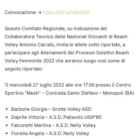
Convocazione ->
https://bit.ly/3aXzbv5
Questo Comitato Regionale, su indicazione del
Collaboratore Tecnico delle Nazionali Giovanili di Beach
Volley Antonio Carratù, invita le atlete sotto riportate, a
partecipare agli Allenamenti dei Processi Selettivi Beach
Volley Femminile 2022 che avranno luogo così come di
seguito riportato:
1) mercoledì 27 luglio 2022 alle ore 17.00 presso il Centro
Sportivo “Mesh” – Contrada Santo Stefano – Monopoli (BA)
Barbone Giorgia – Grotte Volley ASD
Daprile Vittoria – A.S.D. Pallavolo UISP’80
Falconetti Martina – A.S.D. Nelly Volley
Fiorella Angela – A.S.D. Nelly Volley