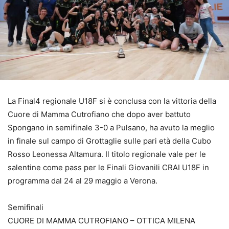
La Final4 regionale U18F si è conclusa con la vittoria della
Cuore di Mamma Cutrofiano che dopo aver battuto
Spongano in semifinale 3-0 a Pulsano, ha avuto la meglio
in finale sul campo di Grottaglie sulle pari età della Cubo
Rosso Leonessa Altamura. Il titolo regionale vale per le
salentine come pass per le Finali Giovanili CRAI U18F in
programma dal 24 al 29 maggio a Verona.
Semifinali
CUORE DI MAMMA CUTROFIANO – OTTICA MILENA