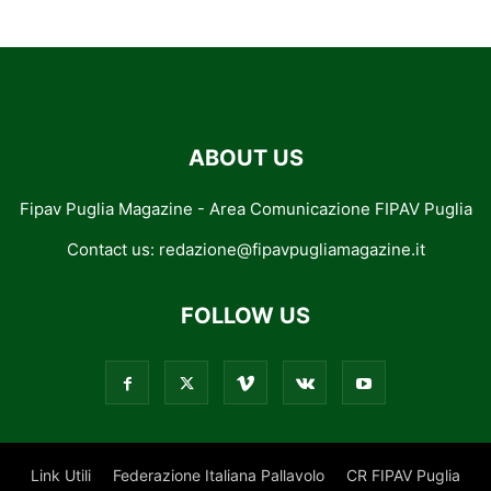
ABOUT US
Fipav Puglia Magazine - Area Comunicazione FIPAV Puglia
Contact us:
redazione@fipavpugliamagazine.it
FOLLOW US
Link Utili
Federazione Italiana Pallavolo
CR FIPAV Puglia