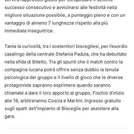
successo consecutivo e avvicinarsi alle festività nella
migliore situazione possibile, a punteggio pieno e con un
vantaggio di almeno 7 lunghezze rispetto alla più
immediata inseguitrice.
Tanta la curiosità, tra i sostenitori biscegliesi, per l’esordio
casalingo della centrale Stefania Padula, che ha debuttato
nella sfida di Bitetto. Tra gli spunti che il match contro la
compagine lucana potrà offrire senza dubbio la tenuta
psicologica del gruppo e il livello di gioco che le diverse
protagoniste sapranno esprimere quando saranno
chiamate a dare il loro apporto al gruppo. Fischio d’inizio
alle 19, arbitreranno Coscia e Martini. Ingresso gratuito
sugli spalti dell’impianto di Bisceglie per assistere alla
gara.