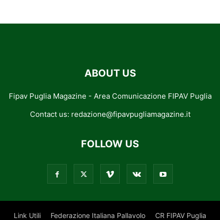
ABOUT US
Fipav Puglia Magazine - Area Comunicazione FIPAV Puglia
Contact us:
redazione@fipavpugliamagazine.it
FOLLOW US
Link Utili
Federazione Italiana Pallavolo
CR FIPAV Puglia