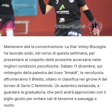
Mantenere alta la concentrazione. La Star Volley Bisceglie
ha lavorato sodo, nel corso di questa settimana, per
presentarsi al cospetto delle prossime avversarie nelle
migliori condizioni psicofisiche. Sabato 11 dicembre, sul
rettangolo della palestra del liceo “Amaldi”, le nerofucsia
affronteranno il Bitetto, ottavo in classifica nel girone A del
torneo di Serie C femminile. Un autentico testacoda, a
guardare la graduatoria, che però andrà approcciato con il
piglio giusto per evitare cali di tensione e passaggi a
vuoto.