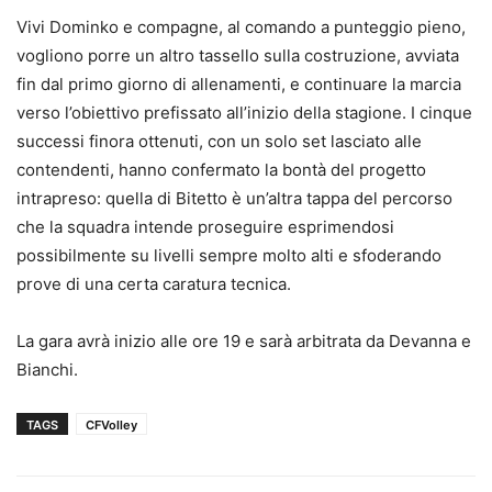
Vivi Dominko e compagne, al comando a punteggio pieno,
vogliono porre un altro tassello sulla costruzione, avviata
fin dal primo giorno di allenamenti, e continuare la marcia
verso l’obiettivo prefissato all’inizio della stagione. I cinque
successi finora ottenuti, con un solo set lasciato alle
contendenti, hanno confermato la bontà del progetto
intrapreso: quella di Bitetto è un’altra tappa del percorso
che la squadra intende proseguire esprimendosi
possibilmente su livelli sempre molto alti e sfoderando
prove di una certa caratura tecnica.
La gara avrà inizio alle ore 19 e sarà arbitrata da Devanna e
Bianchi.
TAGS
CFVolley